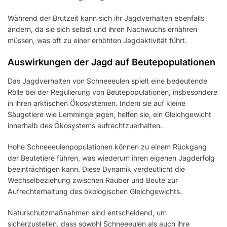
Während der Brutzeit kann sich ihr Jagdverhalten ebenfalls
ändern, da sie sich selbst und ihren Nachwuchs ernähren
müssen, was oft zu einer erhöhten Jagdaktivität führt.
Auswirkungen der Jagd auf Beutepopulationen
Das Jagdverhalten von Schneeeulen spielt eine bedeutende
Rolle bei der Regulierung von Beutepopulationen, insbesondere
in ihren arktischen Ökosystemen. Indem sie auf kleine
Säugetiere wie Lemminge jagen, helfen sie, ein Gleichgewicht
innerhalb des Ökosystems aufrechtzuerhalten.
Hohe Schneeeulenpopulationen können zu einem Rückgang
der Beutetiere führen, was wiederum ihren eigenen Jagderfolg
beeinträchtigen kann. Diese Dynamik verdeutlicht die
Wechselbeziehung zwischen Räuber und Beute zur
Aufrechterhaltung des ökologischen Gleichgewichts.
Naturschutzmaßnahmen sind entscheidend, um
sicherzustellen, dass sowohl Schneeeulen als auch ihre