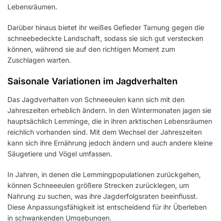
Lebensräumen.
Darüber hinaus bietet ihr weißes Gefieder Tarnung gegen die
schneebedeckte Landschaft, sodass sie sich gut verstecken
können, während sie auf den richtigen Moment zum
Zuschlagen warten.
Saisonale Variationen im Jagdverhalten
Das Jagdverhalten von Schneeeulen kann sich mit den
Jahreszeiten erheblich ändern. In den Wintermonaten jagen sie
hauptsächlich Lemminge, die in ihren arktischen Lebensräumen
reichlich vorhanden sind. Mit dem Wechsel der Jahreszeiten
kann sich ihre Ernährung jedoch ändern und auch andere kleine
Säugetiere und Vögel umfassen.
In Jahren, in denen die Lemmingpopulationen zurückgehen,
können Schneeeulen größere Strecken zurücklegen, um
Nahrung zu suchen, was ihre Jagderfolgsraten beeinflusst.
Diese Anpassungsfähigkeit ist entscheidend für ihr Überleben
in schwankenden Umgebungen.