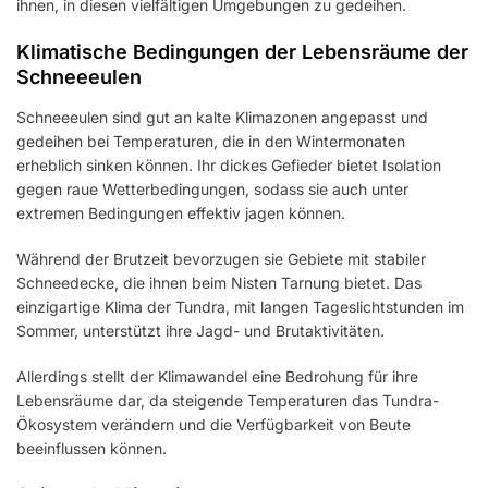
ihnen, in diesen vielfältigen Umgebungen zu gedeihen.
Klimatische Bedingungen der Lebensräume der
Schneeeulen
Schneeeulen sind gut an kalte Klimazonen angepasst und
gedeihen bei Temperaturen, die in den Wintermonaten
erheblich sinken können. Ihr dickes Gefieder bietet Isolation
gegen raue Wetterbedingungen, sodass sie auch unter
extremen Bedingungen effektiv jagen können.
Während der Brutzeit bevorzugen sie Gebiete mit stabiler
Schneedecke, die ihnen beim Nisten Tarnung bietet. Das
einzigartige Klima der Tundra, mit langen Tageslichtstunden im
Sommer, unterstützt ihre Jagd- und Brutaktivitäten.
Allerdings stellt der Klimawandel eine Bedrohung für ihre
Lebensräume dar, da steigende Temperaturen das Tundra-
Ökosystem verändern und die Verfügbarkeit von Beute
beeinflussen können.