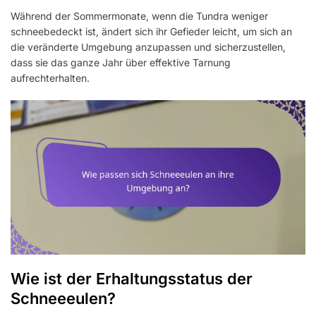
Während der Sommermonate, wenn die Tundra weniger
schneebedeckt ist, ändert sich ihr Gefieder leicht, um sich an
die veränderte Umgebung anzupassen und sicherzustellen,
dass sie das ganze Jahr über effektive Tarnung
aufrechterhalten.
Wie ist der Erhaltungsstatus der
Schneeeulen?