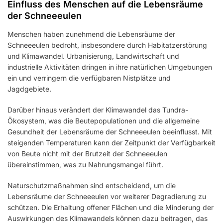
Einfluss des Menschen auf die Lebensräume
der Schneeeulen
Menschen haben zunehmend die Lebensräume der
Schneeeulen bedroht, insbesondere durch Habitatzerstörung
und Klimawandel. Urbanisierung, Landwirtschaft und
industrielle Aktivitäten dringen in ihre natürlichen Umgebungen
ein und verringern die verfügbaren Nistplätze und
Jagdgebiete.
Darüber hinaus verändert der Klimawandel das Tundra-
Ökosystem, was die Beutepopulationen und die allgemeine
Gesundheit der Lebensräume der Schneeeulen beeinflusst. Mit
steigenden Temperaturen kann der Zeitpunkt der Verfügbarkeit
von Beute nicht mit der Brutzeit der Schneeeulen
übereinstimmen, was zu Nahrungsmangel führt.
Naturschutzmaßnahmen sind entscheidend, um die
Lebensräume der Schneeeulen vor weiterer Degradierung zu
schützen. Die Erhaltung offener Flächen und die Minderung der
Auswirkungen des Klimawandels können dazu beitragen, das