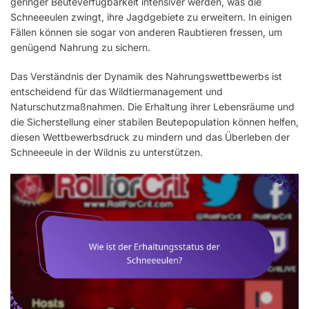
geringer Beuteverfügbarkeit intensiver werden, was die
Schneeeulen zwingt, ihre Jagdgebiete zu erweitern. In einigen
Fällen können sie sogar von anderen Raubtieren fressen, um
genügend Nahrung zu sichern.
Das Verständnis der Dynamik des Nahrungswettbewerbs ist
entscheidend für das Wildtiermanagement und
Naturschutzmaßnahmen. Die Erhaltung ihrer Lebensräume und
die Sicherstellung einer stabilen Beutepopulation können helfen,
diesen Wettbewerbsdruck zu mindern und das Überleben der
Schneeeule in der Wildnis zu unterstützen.