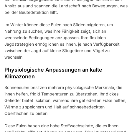
Ansitz aus und scannen die Landschaft nach Bewegungen, was
bei der Beutedetektion hilft.
Im Winter können diese Eulen nach Süden migrieren, um
Nahrung zu suchen, was ihre Fähigkeit zeigt, sich an
wechselnde Bedingungen anzupassen. Ihre flexiblen
Jagdstrategien ermöglichen es ihnen, je nach Verfügbarkeit
zwischen der Jagd auf kleine Säugetiere und Vögel zu
wechseln.
Physiologische Anpassungen an kalte
Klimazonen
Schneeeulen besitzen mehrere physiologische Merkmale, die
ihnen helfen, frigid Temperaturen zu überstehen. Ihr dickes
Gefieder bietet Isolation, während ihre gefiederten Füße helfen,
Wärme zu speichern und Halt auf schneebedeckten
Oberflächen zu bieten.
Diese Eulen haben eine hohe Stoffwechselrate, die es ihnen