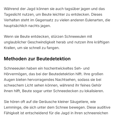
Während der Jagd können sie auch tagsüber jagen und das
Tageslicht nutzen, um Beute leichter zu entdecken. Dieses
Verhalten steht im Gegensatz zu vielen anderen Eulenarten, die
hauptsächlich nachts jagen.
Wenn sie Beute entdecken, stürzen Schneeeulen mit
unglaublicher Geschwindigkeit herab und nutzen ihre kräftigen
Krallen, um sie schnell zu fangen.
Methoden zur Beutedetektion
Schneeeulen haben ein hochentwickeltes Seh- und
Hörvermögen, das bei der Beutedetektion hilft. Ihre großen
Augen bieten hervorragendes Nachtsehen, sodass sie bei
schwachem Licht sehen können, während ihr feines Gehör
ihnen hilft, Beute sogar unter Schneedecken zu lokalisieren.
Sie hören oft auf die Geräusche kleiner Säugetiere, wie
Lemminge, die sich unter dem Schnee bewegen. Diese auditive
Fähigkeit ist entscheidend für die Jagd in ihren schneereichen