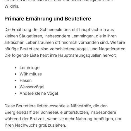
Wildnis.
Primäre Ernährung und Beutetiere
Die Ernährung der Schneeeule besteht hauptsächlich aus
kleinen Säugetieren, insbesondere Lemmingen, die in ihren
arktischen Lebensräumen oft reichlich vorhanden sind. Weitere
häufige Beutetiere sind verschiedene Vogel- und Nagetierarten.
Die folgende Liste hebt ihre Hauptnahrungsquellen hervor:
Lemminge
Wühlmäuse
Hasen
Wasservögel
Andere kleine Vögel
Diese Beutetiere liefern essentielle Nährstoffe, die den
Energiebedarf der Schneeeule unterstützen, insbesondere
während der Brutzeit, wenn sie mehr Nahrung benötigen, um
ihren Nachwuchs großzuziehen.