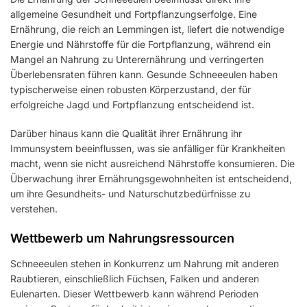
allgemeine Gesundheit und Fortpflanzungserfolge. Eine
Ernährung, die reich an Lemmingen ist, liefert die notwendige
Energie und Nährstoffe für die Fortpflanzung, während ein
Mangel an Nahrung zu Unterernährung und verringerten
Überlebensraten führen kann. Gesunde Schneeeulen haben
typischerweise einen robusten Körperzustand, der für
erfolgreiche Jagd und Fortpflanzung entscheidend ist.
Darüber hinaus kann die Qualität ihrer Ernährung ihr
Immunsystem beeinflussen, was sie anfälliger für Krankheiten
macht, wenn sie nicht ausreichend Nährstoffe konsumieren. Die
Überwachung ihrer Ernährungsgewohnheiten ist entscheidend,
um ihre Gesundheits- und Naturschutzbedürfnisse zu
verstehen.
Wettbewerb um Nahrungsressourcen
Schneeeulen stehen in Konkurrenz um Nahrung mit anderen
Raubtieren, einschließlich Füchsen, Falken und anderen
Eulenarten. Dieser Wettbewerb kann während Perioden