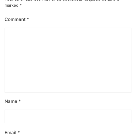
marked
*
Comment
*
Name
*
Email
*