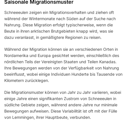
Saisonale Migrationsmuster
Schneeeulen zeigen ein Migrationsverhalten und ziehen oft
während der Wintermonate nach Süden auf der Suche nach
Nahrung. Diese Migration erfolgt typischerweise, wenn die
Beute in ihren arktischen Brutgebieten knapp wird, was sie
dazu veranlasst, in gemäßigtere Regionen zu reisen.
Während der Migration können sie an verschiedenen Orten in
Nordamerika und Europa gesichtet werden, einschließlich des
nördlichen Teils der Vereinigten Staaten und Teilen Kanadas.
Ihre Bewegungen werden von der Verfügbarkeit von Nahrung
beeinflusst, wobei einige Individuen Hunderte bis Tausende von
Kilometern zurücklegen.
Die Migrationsmuster können von Jahr zu Jahr variieren, wobei
einige Jahre einen signifikanten Zustrom von Schneeeulen in
südliche Gebiete zeigen, während andere Jahre nur minimale
Bewegungen aufweisen. Diese Variabilität ist oft mit der Fülle
von Lemmingen, ihrer Hauptbeute, verbunden.