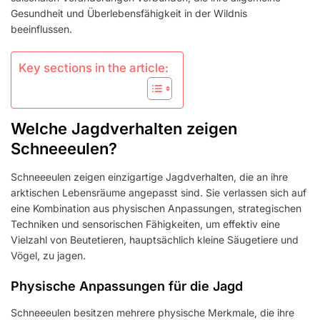
Gesundheit und Überlebensfähigkeit in der Wildnis
beeinflussen.
Key sections in the article:
Welche Jagdverhalten zeigen
Schneeeulen?
Schneeeulen zeigen einzigartige Jagdverhalten, die an ihre
arktischen Lebensräume angepasst sind. Sie verlassen sich auf
eine Kombination aus physischen Anpassungen, strategischen
Techniken und sensorischen Fähigkeiten, um effektiv eine
Vielzahl von Beutetieren, hauptsächlich kleine Säugetiere und
Vögel, zu jagen.
Physische Anpassungen für die Jagd
Schneeeulen besitzen mehrere physische Merkmale, die ihre