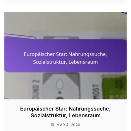
Europäischer Star: Nahrungssuche,
Sozialstruktur, Lebensraum
MAR 4, 2026