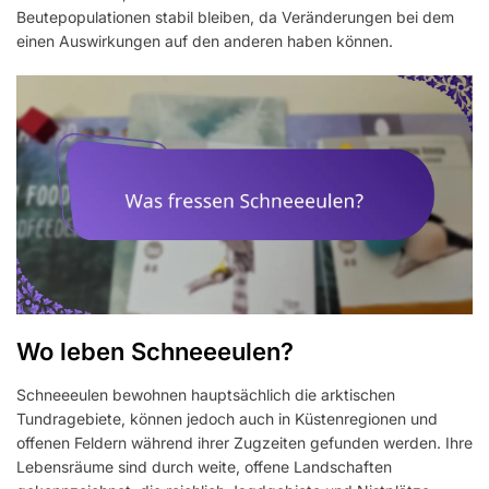
Beutepopulationen stabil bleiben, da Veränderungen bei dem
einen Auswirkungen auf den anderen haben können.
Wo leben Schneeeulen?
Schneeeulen bewohnen hauptsächlich die arktischen
Tundragebiete, können jedoch auch in Küstenregionen und
offenen Feldern während ihrer Zugzeiten gefunden werden. Ihre
Lebensräume sind durch weite, offene Landschaften