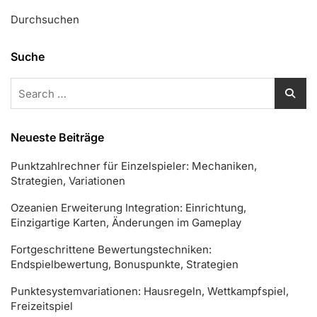
Durchsuchen
Suche
Search
for:
Neueste Beiträge
Punktzahlrechner für Einzelspieler: Mechaniken,
Strategien, Variationen
Ozeanien Erweiterung Integration: Einrichtung,
Einzigartige Karten, Änderungen im Gameplay
Fortgeschrittene Bewertungstechniken:
Endspielbewertung, Bonuspunkte, Strategien
Punktesystemvariationen: Hausregeln, Wettkampfspiel,
Freizeitspiel