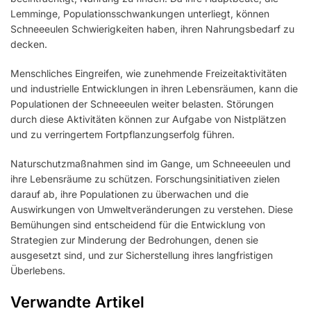
Lemminge, Populationsschwankungen unterliegt, können
Schneeeulen Schwierigkeiten haben, ihren Nahrungsbedarf zu
decken.
Menschliches Eingreifen, wie zunehmende Freizeitaktivitäten
und industrielle Entwicklungen in ihren Lebensräumen, kann die
Populationen der Schneeeulen weiter belasten. Störungen
durch diese Aktivitäten können zur Aufgabe von Nistplätzen
und zu verringertem Fortpflanzungserfolg führen.
Naturschutzmaßnahmen sind im Gange, um Schneeeulen und
ihre Lebensräume zu schützen. Forschungsinitiativen zielen
darauf ab, ihre Populationen zu überwachen und die
Auswirkungen von Umweltveränderungen zu verstehen. Diese
Bemühungen sind entscheidend für die Entwicklung von
Strategien zur Minderung der Bedrohungen, denen sie
ausgesetzt sind, und zur Sicherstellung ihres langfristigen
Überlebens.
Verwandte Artikel