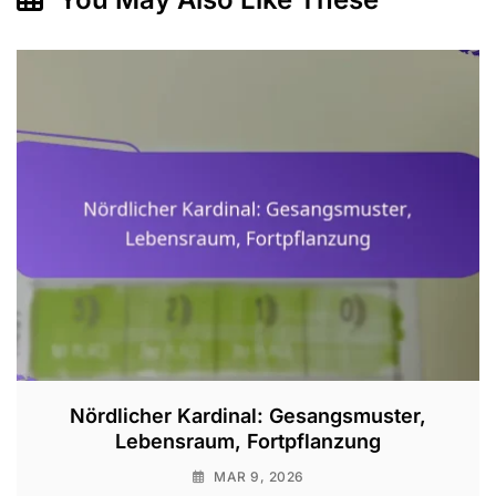
Nördlicher Kardinal: Gesangsmuster,
Lebensraum, Fortpflanzung
MAR 9, 2026