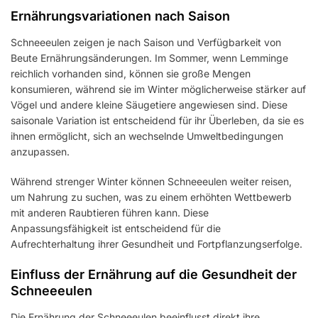
Ernährungsvariationen nach Saison
Schneeeulen zeigen je nach Saison und Verfügbarkeit von
Beute Ernährungsänderungen. Im Sommer, wenn Lemminge
reichlich vorhanden sind, können sie große Mengen
konsumieren, während sie im Winter möglicherweise stärker auf
Vögel und andere kleine Säugetiere angewiesen sind. Diese
saisonale Variation ist entscheidend für ihr Überleben, da sie es
ihnen ermöglicht, sich an wechselnde Umweltbedingungen
anzupassen.
Während strenger Winter können Schneeeulen weiter reisen,
um Nahrung zu suchen, was zu einem erhöhten Wettbewerb
mit anderen Raubtieren führen kann. Diese
Anpassungsfähigkeit ist entscheidend für die
Aufrechterhaltung ihrer Gesundheit und Fortpflanzungserfolge.
Einfluss der Ernährung auf die Gesundheit der
Schneeeulen
Die Ernährung der Schneeeulen beeinflusst direkt ihre