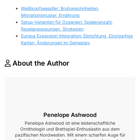
Weißkopfseeadler: Brutgewohnheiten,
Migrationsmuster, Ernährung
Setup-Varianten für Ozeanien: Spieleranzahl,
Regelanpassungen, Strategien
Europa Expansion Integration: Einrichtung, Einzigartige
Karten, Änderungen im Gameplay
About the Author
Penelope Ashwood
Penelope Ashwood ist eine leidenschaftliche
Ornithologin und Brettspiel-Enthusiastin aus dem
pazifischen Nordwesten. Mit einem scharfen Auge für