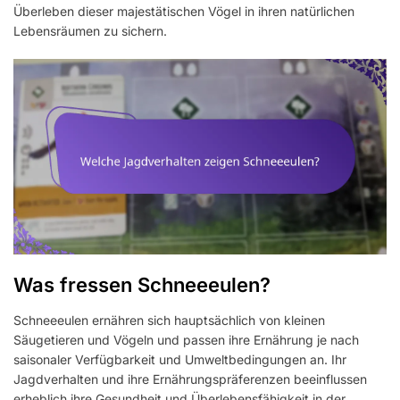
Überleben dieser majestätischen Vögel in ihren natürlichen
Lebensräumen zu sichern.
Was fressen Schneeeulen?
Schneeeulen ernähren sich hauptsächlich von kleinen
Säugetieren und Vögeln und passen ihre Ernährung je nach
saisonaler Verfügbarkeit und Umweltbedingungen an. Ihr
Jagdverhalten und ihre Ernährungspräferenzen beeinflussen
erheblich ihre Gesundheit und Überlebensfähigkeit in der