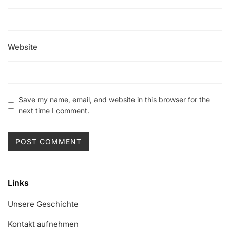
Website
Save my name, email, and website in this browser for the
next time I comment.
Links
Unsere Geschichte
Kontakt aufnehmen