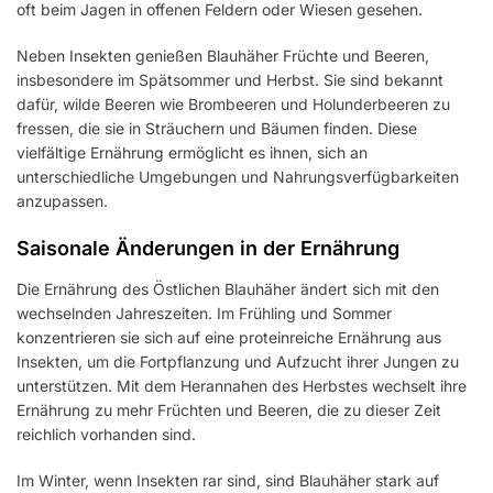
oft beim Jagen in offenen Feldern oder Wiesen gesehen.
Neben Insekten genießen Blauhäher Früchte und Beeren,
insbesondere im Spätsommer und Herbst. Sie sind bekannt
dafür, wilde Beeren wie Brombeeren und Holunderbeeren zu
fressen, die sie in Sträuchern und Bäumen finden. Diese
vielfältige Ernährung ermöglicht es ihnen, sich an
unterschiedliche Umgebungen und Nahrungsverfügbarkeiten
anzupassen.
Saisonale Änderungen in der Ernährung
Die Ernährung des Östlichen Blauhäher ändert sich mit den
wechselnden Jahreszeiten. Im Frühling und Sommer
konzentrieren sie sich auf eine proteinreiche Ernährung aus
Insekten, um die Fortpflanzung und Aufzucht ihrer Jungen zu
unterstützen. Mit dem Herannahen des Herbstes wechselt ihre
Ernährung zu mehr Früchten und Beeren, die zu dieser Zeit
reichlich vorhanden sind.
Im Winter, wenn Insekten rar sind, sind Blauhäher stark auf