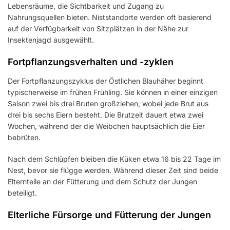
Lebensräume, die Sichtbarkeit und Zugang zu
Nahrungsquellen bieten. Niststandorte werden oft basierend
auf der Verfügbarkeit von Sitzplätzen in der Nähe zur
Insektenjagd ausgewählt.
Fortpflanzungsverhalten und -zyklen
Der Fortpflanzungszyklus der Östlichen Blauhäher beginnt
typischerweise im frühen Frühling. Sie können in einer einzigen
Saison zwei bis drei Bruten großziehen, wobei jede Brut aus
drei bis sechs Eiern besteht. Die Brutzeit dauert etwa zwei
Wochen, während der die Weibchen hauptsächlich die Eier
bebrüten.
Nach dem Schlüpfen bleiben die Küken etwa 16 bis 22 Tage im
Nest, bevor sie flügge werden. Während dieser Zeit sind beide
Elternteile an der Fütterung und dem Schutz der Jungen
beteiligt.
Elterliche Fürsorge und Fütterung der Jungen