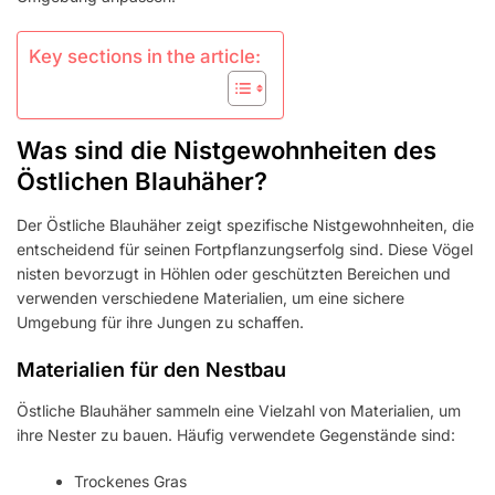
Key sections in the article:
Was sind die Nistgewohnheiten des
Östlichen Blauhäher?
Der Östliche Blauhäher zeigt spezifische Nistgewohnheiten, die
entscheidend für seinen Fortpflanzungserfolg sind. Diese Vögel
nisten bevorzugt in Höhlen oder geschützten Bereichen und
verwenden verschiedene Materialien, um eine sichere
Umgebung für ihre Jungen zu schaffen.
Materialien für den Nestbau
Östliche Blauhäher sammeln eine Vielzahl von Materialien, um
ihre Nester zu bauen. Häufig verwendete Gegenstände sind:
Trockenes Gras