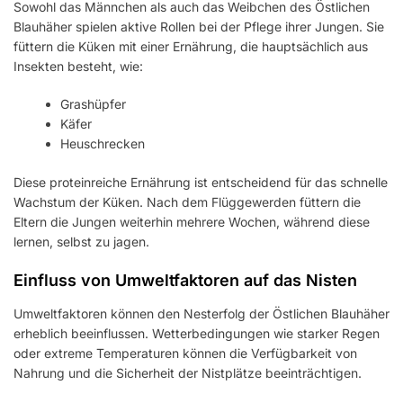
Sowohl das Männchen als auch das Weibchen des Östlichen
Blauhäher spielen aktive Rollen bei der Pflege ihrer Jungen. Sie
füttern die Küken mit einer Ernährung, die hauptsächlich aus
Insekten besteht, wie:
Grashüpfer
Käfer
Heuschrecken
Diese proteinreiche Ernährung ist entscheidend für das schnelle
Wachstum der Küken. Nach dem Flüggewerden füttern die
Eltern die Jungen weiterhin mehrere Wochen, während diese
lernen, selbst zu jagen.
Einfluss von Umweltfaktoren auf das Nisten
Umweltfaktoren können den Nesterfolg der Östlichen Blauhäher
erheblich beeinflussen. Wetterbedingungen wie starker Regen
oder extreme Temperaturen können die Verfügbarkeit von
Nahrung und die Sicherheit der Nistplätze beeinträchtigen.