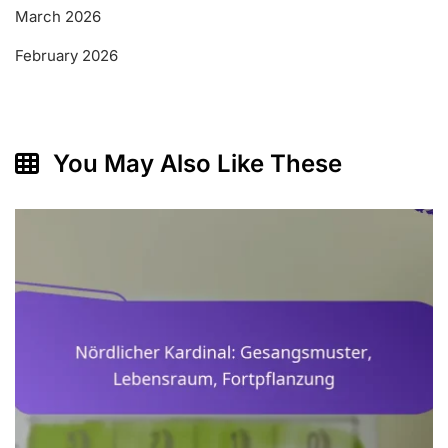
March 2026
February 2026
You May Also Like These