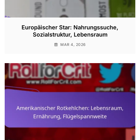
Europäischer Star: Nahrungssuche,
Sozialstruktur, Lebensraum
MAR 4, 2026