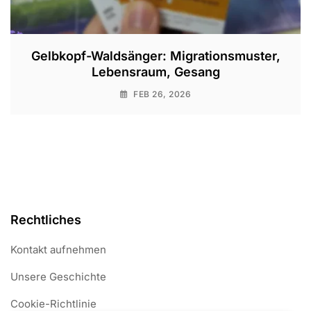
Gelbkopf-Waldsänger: Migrationsmuster,
Lebensraum, Gesang
FEB 26, 2026
Rechtliches
Kontakt aufnehmen
Unsere Geschichte
Cookie-Richtlinie