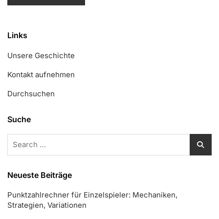
Links
Unsere Geschichte
Kontakt aufnehmen
Durchsuchen
Suche
Search
for:
Neueste Beiträge
Punktzahlrechner für Einzelspieler: Mechaniken,
Strategien, Variationen