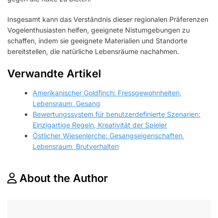
Insgesamt kann das Verständnis dieser regionalen Präferenzen
Vogelenthusiasten helfen, geeignete Nistumgebungen zu
schaffen, indem sie geeignete Materialien und Standorte
bereitstellen, die natürliche Lebensräume nachahmen.
Verwandte Artikel
Amerikanischer Goldfinch: Fressgewohnheiten,
Lebensraum, Gesang
Bewertungssystem für benutzerdefinierte Szenarien:
Einzigartige Regeln, Kreativität der Spieler
Östlicher Wiesenlerche: Gesangseigenschaften,
Lebensraum, Brutverhalten
About the Author