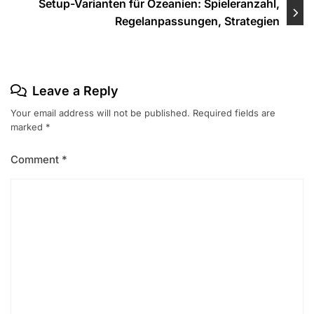
Setup-Varianten für Ozeanien: Spieleranzahl,
Regelanpassungen, Strategien
Leave a Reply
Your email address will not be published.
Required fields are
marked
*
Comment
*