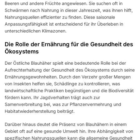
Beeren und andere Früchte angewiesen. Sie suchen oft in
Schwärmen nach Nahrung in dieser Jahreszeit, was ihnen hilft,
Nahrungsquellen effizienter zu finden. Diese saisonale
Anpassungsfähigkeit ist entscheidend für ihr Überleben in
unterschiedlichen Klimazonen.
Die Rolle der Ernährung für die Gesundheit des
Ökosystems
Der Östliche Blauhäher spielt eine bedeutende Rolle bei der
Aufrechterhaltung der Gesundheit des Ökosystems durch seine
Ernährungsgewohnheiten. Durch den Verzehr großer Mengen
von Insekten helfen sie, Schädlinge zu kontrollieren, was
landwirtschaftliche Praktiken begünstigen und die Biodiversität
fördern kann. Ihr Jagdverhalten trägt auch zur
Samenverbreitung bei, was zur Pflanzenvermehrung und
Habitatwiederherstellung beiträgt.
Darüber hinaus deutet die Präsenz von Blauhähern in einem
Gebiet oft auf eine gesunde Umwelt hin. Ihre Abhängigkeit von
spezifischen Nahrungsquellen kann die allgemeine Gesundheit