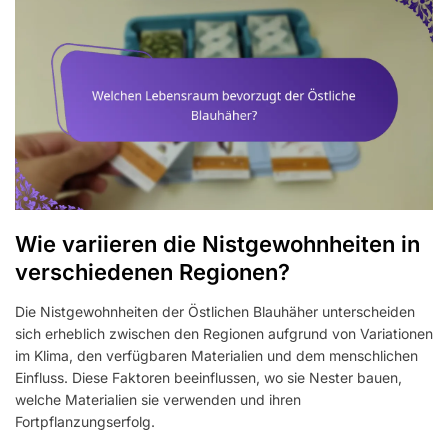
Wie variieren die Nistgewohnheiten in
verschiedenen Regionen?
Die Nistgewohnheiten der Östlichen Blauhäher unterscheiden
sich erheblich zwischen den Regionen aufgrund von Variationen
im Klima, den verfügbaren Materialien und dem menschlichen
Einfluss. Diese Faktoren beeinflussen, wo sie Nester bauen,
welche Materialien sie verwenden und ihren
Fortpflanzungserfolg.