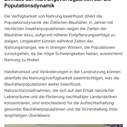
Populationsdynamik
Die Verfügbarkeit von Nahrung beeinflusst direkt die
Populationsdynamik der Östlichen Blauhäher. In Jahren mit
reichlichen Insektenpopulationen neigen die Zahlen der
Blauhäher dazu, aufgrund höherer Fortpflanzungserfolge zu
steigen. Umgekehrt können während Zeiten der
Nahrungsmangel, wie in strengen Wintern, die Populationen
zurückgehen, da die Vögel Schwierigkeiten haben, ausreichend
Nahrung zu finden.
Habitatverlust und Veränderungen in der Landnutzung können
ebenfalls die Nahrungsverfügbarkeit beeinträchtigen, was die
Blauhäherpopulationen weiter beeinflusst.
Naturschutzmaßnahmen, die sich auf den Erhalt natürlicher
Lebensräume und die Förderung nachhaltiger Landpraktiken
konzentrieren, sind entscheidend für die Aufrechterhaltung
gesunder Blauhäherpopulationen und die Sicherstellung ihres
langfristigen Überlebens.