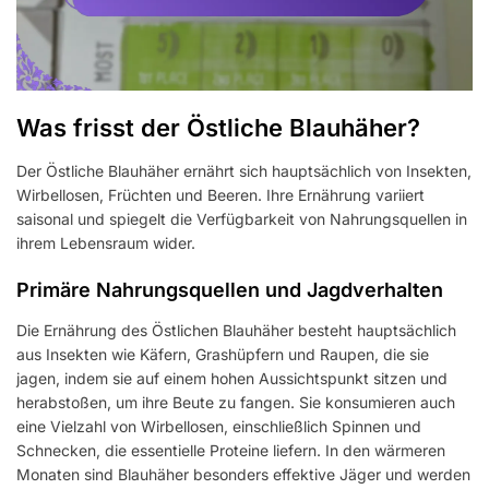
Was frisst der Östliche Blauhäher?
Der Östliche Blauhäher ernährt sich hauptsächlich von Insekten,
Wirbellosen, Früchten und Beeren. Ihre Ernährung variiert
saisonal und spiegelt die Verfügbarkeit von Nahrungsquellen in
ihrem Lebensraum wider.
Primäre Nahrungsquellen und Jagdverhalten
Die Ernährung des Östlichen Blauhäher besteht hauptsächlich
aus Insekten wie Käfern, Grashüpfern und Raupen, die sie
jagen, indem sie auf einem hohen Aussichtspunkt sitzen und
herabstoßen, um ihre Beute zu fangen. Sie konsumieren auch
eine Vielzahl von Wirbellosen, einschließlich Spinnen und
Schnecken, die essentielle Proteine liefern. In den wärmeren
Monaten sind Blauhäher besonders effektive Jäger und werden