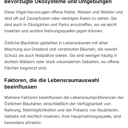
Bevorzugte Ökosysteme und Umgebungen
Diese Vögel bevorzugen offene Felder, Wiesen und Weiden und
sind oft auf Zaunpfosten oder niedrigen Ästen zu sehen. Sie
sind auch in Obstgärten und Parks anzutreffen, wo sie leicht
Insekten und andere Nahrungsquellen jagen können.
Östliche Blauhäher gedeihen in Lebensräumen mit einer
Mischung aus Grasland und verstreuten Bäumen, die sowohl
Schutz als auch Nistplätze bieten. Sie sind weniger häufig in
dichten Wäldern oder stark urbanisierten Gebieten, wo offene
Flächen begrenzt sind.
Faktoren, die die Lebensraumauswahl
beeinflussen
Mehrere Faktoren beeinflussen die Lebensraumpräferenzen der
Östlichen Blauhäher, einschließlich der Verfügbarkeit von
Nahrung, Nistmöglichkeiten und der Präsenz von Raubtieren.
Gebiete mit reichlich Insekten, ihrer Hauptnahrungsquelle, sind
besonders attraktiv.