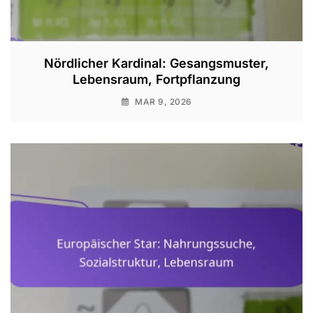
Nördlicher Kardinal: Gesangsmuster,
Lebensraum, Fortpflanzung
MAR 9, 2026