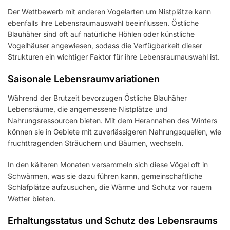
Der Wettbewerb mit anderen Vogelarten um Nistplätze kann
ebenfalls ihre Lebensraumauswahl beeinflussen. Östliche
Blauhäher sind oft auf natürliche Höhlen oder künstliche
Vogelhäuser angewiesen, sodass die Verfügbarkeit dieser
Strukturen ein wichtiger Faktor für ihre Lebensraumauswahl ist.
Saisonale Lebensraumvariationen
Während der Brutzeit bevorzugen Östliche Blauhäher
Lebensräume, die angemessene Nistplätze und
Nahrungsressourcen bieten. Mit dem Herannahen des Winters
können sie in Gebiete mit zuverlässigeren Nahrungsquellen, wie
fruchttragenden Sträuchern und Bäumen, wechseln.
In den kälteren Monaten versammeln sich diese Vögel oft in
Schwärmen, was sie dazu führen kann, gemeinschaftliche
Schlafplätze aufzusuchen, die Wärme und Schutz vor rauem
Wetter bieten.
Erhaltungsstatus und Schutz des Lebensraums