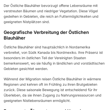
Der Östliche Blauhäher bevorzugt offene Lebensräume mit
verstreuten Bäumen und niedriger Vegetation. Diese Vögel
gedeihen in Gebieten, die reich an Futtermöglichkeiten und
geeigneten Nistplätzen sind.
Geografische Verbreitung der Östlichen
Blauhäher
Östliche Blauhäher sind hauptsächlich in Nordamerika
verbreitet, von Südk Kanada bis Nordmexiko. Ihre Präsenz ist
besonders im östlichen Teil der Vereinigten Staaten
bemerkenswert, wo sie häufig in ländlichen und vorstädtischen
Gebieten gesichtet werden.
Während der Migration reisen Östliche Blauhäher in wärmere
Regionen und kehren oft im Frühling zu ihren Brutgebieten
zurück. Diese saisonale Bewegung ist entscheidend für ihr
Überleben, da sie ihnen Zugang zu Nahrungsressourcen und
geeigneten Nistlebensräumen ermöglicht.