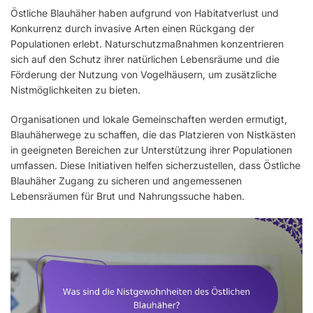
Östliche Blauhäher haben aufgrund von Habitatverlust und
Konkurrenz durch invasive Arten einen Rückgang der
Populationen erlebt. Naturschutzmaßnahmen konzentrieren
sich auf den Schutz ihrer natürlichen Lebensräume und die
Förderung der Nutzung von Vogelhäusern, um zusätzliche
Nistmöglichkeiten zu bieten.
Organisationen und lokale Gemeinschaften werden ermutigt,
Blauhäherwege zu schaffen, die das Platzieren von Nistkästen
in geeigneten Bereichen zur Unterstützung ihrer Populationen
umfassen. Diese Initiativen helfen sicherzustellen, dass Östliche
Blauhäher Zugang zu sicheren und angemessenen
Lebensräumen für Brut und Nahrungssuche haben.