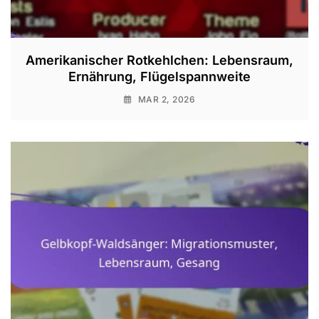
Amerikanischer Rotkehlchen: Lebensraum,
Ernährung, Flügelspannweite
MAR 2, 2026