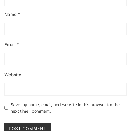
Name
*
Email
*
Website
Save my name, email, and website in this browser for the
next time I comment.