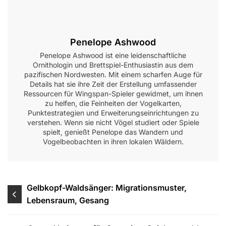
Penelope Ashwood
Penelope Ashwood ist eine leidenschaftliche
Ornithologin und Brettspiel-Enthusiastin aus dem
pazifischen Nordwesten. Mit einem scharfen Auge für
Details hat sie ihre Zeit der Erstellung umfassender
Ressourcen für Wingspan-Spieler gewidmet, um ihnen
zu helfen, die Feinheiten der Vogelkarten,
Punktestrategien und Erweiterungseinrichtungen zu
verstehen. Wenn sie nicht Vögel studiert oder Spiele
spielt, genießt Penelope das Wandern und
Vogelbeobachten in ihren lokalen Wäldern.
Post
Gelbkopf-Waldsänger: Migrationsmuster,
Lebensraum, Gesang
navigation