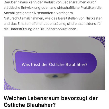
Darüber hinaus kann der Verlust von Lebensräumen durch
städtische Entwicklung oder landwirtschaftliche Praktiken die
Anzahl geeigneter Niststandorte verringern.
Naturschutzmaßnahmen, wie das Bereitstellen von Nistkästen
und das Erhalten offener Lebensräume, sind entscheidend für
die Unterstützung der Blauhäherpopulationen.
Welchen Lebensraum bevorzugt der
Östliche Blauhäher?