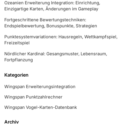
Ozeanien Erweiterung Integration: Einrichtung,
Einzigartige Karten, Änderungen im Gameplay
Fortgeschrittene Bewertungstechniken:
Endspielbewertung, Bonuspunkte, Strategien
Punktesystemvariationen: Hausregeln, Wettkampfspiel,
Freizeitspiel
Nördlicher Kardinal: Gesangsmuster, Lebensraum,
Fortpflanzung
Kategorien
Wingspan Erweiterungsintegration
Wingspan Punktzahlrechner
Wingspan Vogel-Karten-Datenbank
Archiv