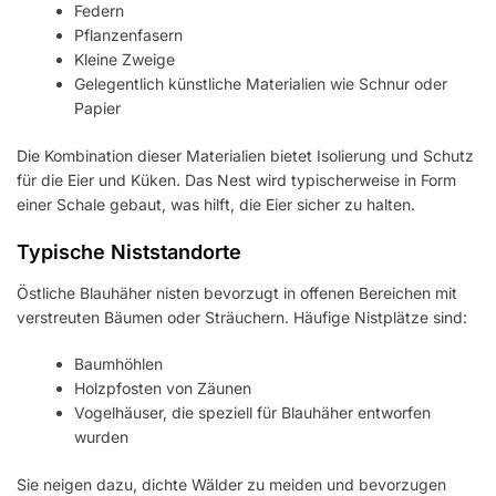
Federn
Pflanzenfasern
Kleine Zweige
Gelegentlich künstliche Materialien wie Schnur oder
Papier
Die Kombination dieser Materialien bietet Isolierung und Schutz
für die Eier und Küken. Das Nest wird typischerweise in Form
einer Schale gebaut, was hilft, die Eier sicher zu halten.
Typische Niststandorte
Östliche Blauhäher nisten bevorzugt in offenen Bereichen mit
verstreuten Bäumen oder Sträuchern. Häufige Nistplätze sind:
Baumhöhlen
Holzpfosten von Zäunen
Vogelhäuser, die speziell für Blauhäher entworfen
wurden
Sie neigen dazu, dichte Wälder zu meiden und bevorzugen