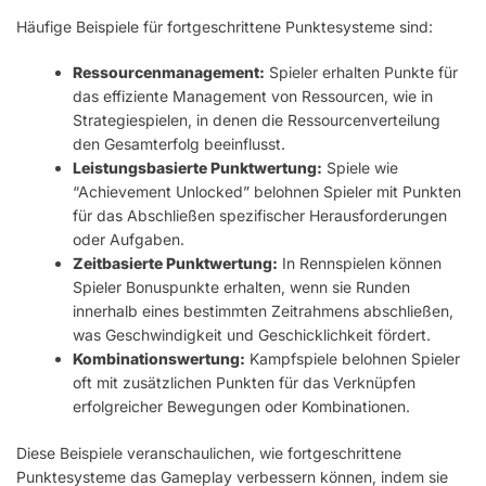
Häufige Beispiele für fortgeschrittene Punktesysteme sind:
Ressourcenmanagement:
Spieler erhalten Punkte für
das effiziente Management von Ressourcen, wie in
Strategiespielen, in denen die Ressourcenverteilung
den Gesamterfolg beeinflusst.
Leistungsbasierte Punktwertung:
Spiele wie
“Achievement Unlocked” belohnen Spieler mit Punkten
für das Abschließen spezifischer Herausforderungen
oder Aufgaben.
Zeitbasierte Punktwertung:
In Rennspielen können
Spieler Bonuspunkte erhalten, wenn sie Runden
innerhalb eines bestimmten Zeitrahmens abschließen,
was Geschwindigkeit und Geschicklichkeit fördert.
Kombinationswertung:
Kampfspiele belohnen Spieler
oft mit zusätzlichen Punkten für das Verknüpfen
erfolgreicher Bewegungen oder Kombinationen.
Diese Beispiele veranschaulichen, wie fortgeschrittene
Punktesysteme das Gameplay verbessern können, indem sie