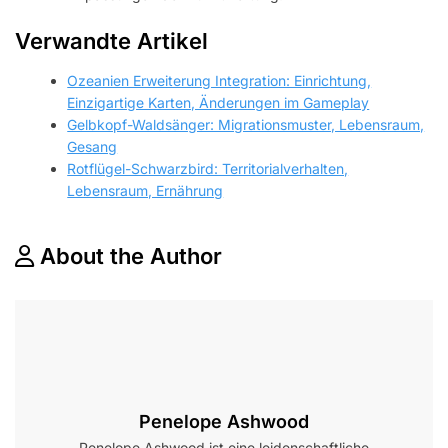
Verwandte Artikel
Ozeanien Erweiterung Integration: Einrichtung,
Einzigartige Karten, Änderungen im Gameplay
Gelbkopf-Waldsänger: Migrationsmuster, Lebensraum,
Gesang
Rotflügel-Schwarzbird: Territorialverhalten,
Lebensraum, Ernährung
About the Author
Penelope Ashwood
Penelope Ashwood ist eine leidenschaftliche