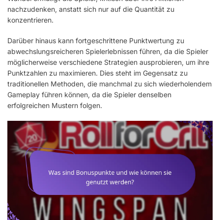
nachzudenken, anstatt sich nur auf die Quantität zu
konzentrieren.
Darüber hinaus kann fortgeschrittene Punktwertung zu
abwechslungsreicheren Spielerlebnissen führen, da die Spieler
möglicherweise verschiedene Strategien ausprobieren, um ihre
Punktzahlen zu maximieren. Dies steht im Gegensatz zu
traditionellen Methoden, die manchmal zu sich wiederholendem
Gameplay führen können, da die Spieler denselben
erfolgreichen Mustern folgen.