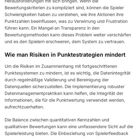
Herausforderungen mit sich bringen. Wenn die
Bewertungskriterien zu kompliziert sind, können die Spieler
Schwierigkeiten haben zu verstehen, wie ihre Aktionen ihre
Punktzahlen beeinflussen, was zu Verwirrung und Frustration
führen kann. Ein Mangel an Transparenz in den
Bewertungsmethoden kann dieses Problem weiter verschärfen
und es den Spielern erschweren, dem System zu vertrauen.
Wie man Risiken in Punktestrategien mindert
Um die Risiken im Zusammenhang mit fortgeschrittenen
Punktesystemen zu mindern, ist es wichtig, die Datenintegrität
durch regelmäßige Validierung und Bereinigung der
Datenquellen sicherzustellen. Die Implementierung robuster
Datenmanagementpraktiken kann helfen, die Integrität der
Informationen, die für die Punktwertung verwendet werden,
aufrechtzuerhalten.
Die Balance zwischen quantitativen Kennzahlen und
qualitativen Bewertungen kann eine umfassendere Sicht auf die
Spielerleistung bieten. Die Einbeziehung von Spielerfeedback