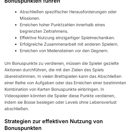
Bonuspunkten führen
Abschließen spezifischer Herausforderungen oder
Missionen.
Erreichen hoher Punktzahlen innerhalb eines
begrenzten Zeitrahmens.
Effektive Nutzung einzigartiger Spielmechaniken.
Erfolgreiche Zusammenarbeit mit anderen Spielern.
Erreichen von Meilensteinen vor den Gegnern.
Um Bonuspunkte zu verdienen, müssen die Spieler gezielte
Aktionen durchführen, die mit den Zielen des Spiels
übereinstimmen. In vielen Brettspielen kann das Abschließen
einer Reihe von Aufgaben oder das Erreichen einer bestimmten
Kombination von Karten Bonuspunkte einbringen. In
Videospielen könnten die Spieler diese Punkte verdienen,
indem sie Bosse besiegen oder Levels ohne Lebensverlust
abschließen.
Strategien zur effektiven Nutzung von
Bonuspunkten