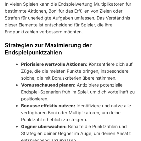
In vielen Spielen kann die Endspielwertung Multiplikatoren für
bestimmte Aktionen, Boni für das Erfüllen von Zielen oder
Strafen für unerledigte Aufgaben umfassen. Das Verständnis
dieser Elemente ist entscheidend für Spieler, die ihre
Endpunktzahlen verbessern möchten.
Strategien zur Maximierung der
Endspielpunktzahlen
Priorisiere wertvolle Aktionen:
Konzentriere dich auf
Züge, die die meisten Punkte bringen, insbesondere
solche, die mit Bonuskriterien übereinstimmen.
Vorausschauend planen:
Antizipiere potenzielle
Endspiel-Szenarien früh im Spiel, um dich vorteilhaft zu
positionieren.
Bonusse effektiv nutzen:
Identifiziere und nutze alle
verfügbaren Boni oder Multiplikatoren, um deine
Punktzahl erheblich zu steigern.
Gegner überwachen:
Behalte die Punktzahlen und
Strategien deiner Gegner im Auge, um deinen Ansatz
entsprechend anzupassen.