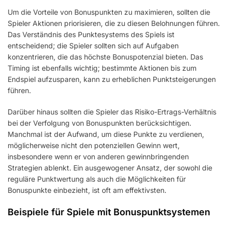
Um die Vorteile von Bonuspunkten zu maximieren, sollten die
Spieler Aktionen priorisieren, die zu diesen Belohnungen führen.
Das Verständnis des Punktesystems des Spiels ist
entscheidend; die Spieler sollten sich auf Aufgaben
konzentrieren, die das höchste Bonuspotenzial bieten. Das
Timing ist ebenfalls wichtig; bestimmte Aktionen bis zum
Endspiel aufzusparen, kann zu erheblichen Punktsteigerungen
führen.
Darüber hinaus sollten die Spieler das Risiko-Ertrags-Verhältnis
bei der Verfolgung von Bonuspunkten berücksichtigen.
Manchmal ist der Aufwand, um diese Punkte zu verdienen,
möglicherweise nicht den potenziellen Gewinn wert,
insbesondere wenn er von anderen gewinnbringenden
Strategien ablenkt. Ein ausgewogener Ansatz, der sowohl die
reguläre Punktwertung als auch die Möglichkeiten für
Bonuspunkte einbezieht, ist oft am effektivsten.
Beispiele für Spiele mit Bonuspunktsystemen