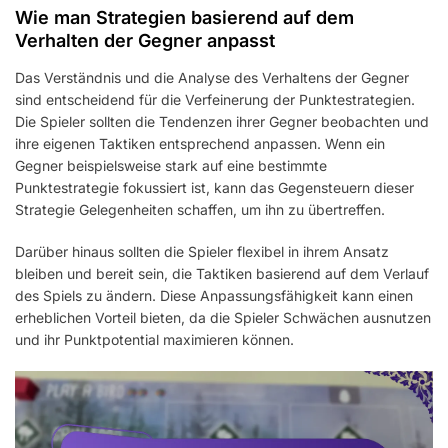
Wie man Strategien basierend auf dem
Verhalten der Gegner anpasst
Das Verständnis und die Analyse des Verhaltens der Gegner
sind entscheidend für die Verfeinerung der Punktestrategien.
Die Spieler sollten die Tendenzen ihrer Gegner beobachten und
ihre eigenen Taktiken entsprechend anpassen. Wenn ein
Gegner beispielsweise stark auf eine bestimmte
Punktestrategie fokussiert ist, kann das Gegensteuern dieser
Strategie Gelegenheiten schaffen, um ihn zu übertreffen.
Darüber hinaus sollten die Spieler flexibel in ihrem Ansatz
bleiben und bereit sein, die Taktiken basierend auf dem Verlauf
des Spiels zu ändern. Diese Anpassungsfähigkeit kann einen
erheblichen Vorteil bieten, da die Spieler Schwächen ausnutzen
und ihr Punktpotential maximieren können.