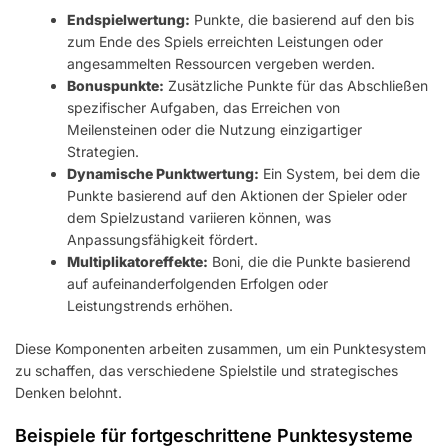
Endspielwertung:
Punkte, die basierend auf den bis
zum Ende des Spiels erreichten Leistungen oder
angesammelten Ressourcen vergeben werden.
Bonuspunkte:
Zusätzliche Punkte für das Abschließen
spezifischer Aufgaben, das Erreichen von
Meilensteinen oder die Nutzung einzigartiger
Strategien.
Dynamische Punktwertung:
Ein System, bei dem die
Punkte basierend auf den Aktionen der Spieler oder
dem Spielzustand variieren können, was
Anpassungsfähigkeit fördert.
Multiplikatoreffekte:
Boni, die die Punkte basierend
auf aufeinanderfolgenden Erfolgen oder
Leistungstrends erhöhen.
Diese Komponenten arbeiten zusammen, um ein Punktesystem
zu schaffen, das verschiedene Spielstile und strategisches
Denken belohnt.
Beispiele für fortgeschrittene Punktesysteme