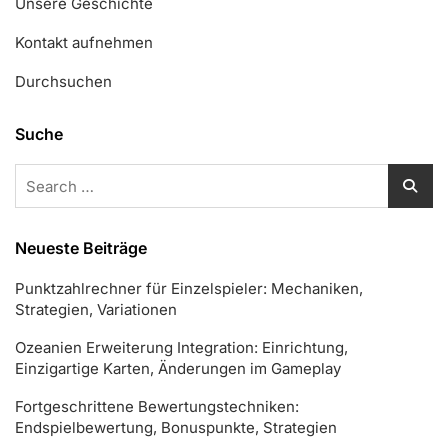
Unsere Geschichte
Kontakt aufnehmen
Durchsuchen
Suche
Search
for:
Neueste Beiträge
Punktzahlrechner für Einzelspieler: Mechaniken,
Strategien, Variationen
Ozeanien Erweiterung Integration: Einrichtung,
Einzigartige Karten, Änderungen im Gameplay
Fortgeschrittene Bewertungstechniken:
Endspielbewertung, Bonuspunkte, Strategien