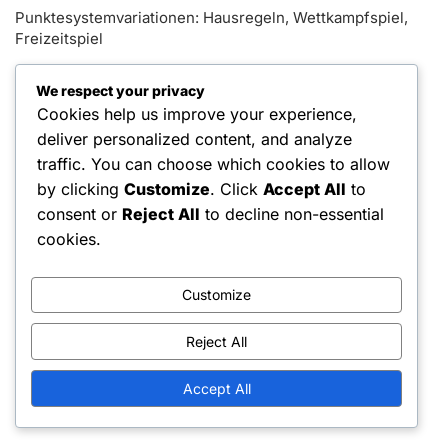
Punktesystemvariationen: Hausregeln, Wettkampfspiel,
Freizeitspiel
Nördlicher Kardinal: Gesangsmuster, Lebensraum,
We respect your privacy
Fortpflanzung
Cookies help us improve your experience,
deliver personalized content, and analyze
Kategorien
traffic. You can choose which cookies to allow
by clicking
Customize
. Click
Accept All
to
Wingspan Erweiterungsintegration
consent or
Reject All
to decline non-essential
Wingspan Punktzahlrechner
cookies.
Wingspan Vogel-Karten-Datenbank
Customize
Archiv
Reject All
March 2026
Accept All
February 2026