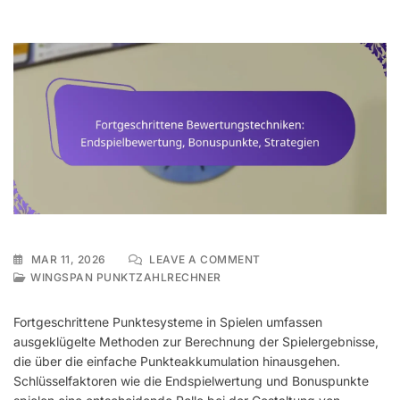
ON
MAR 11, 2026
LEAVE A COMMENT
FORTGESCHRITTENE
WINGSPAN PUNKTZAHLRECHNER
BEWERTUNGSTECHNIKE
ENDSPIELBEWERTUNG,
Fortgeschrittene Punktesysteme in Spielen umfassen
BONUSPUNKTE,
ausgeklügelte Methoden zur Berechnung der Spielergebnisse,
STRATEGIEN
die über die einfache Punkteakkumulation hinausgehen.
Schlüsselfaktoren wie die Endspielwertung und Bonuspunkte