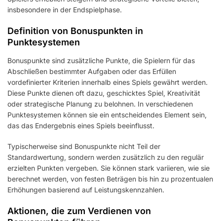
insbesondere in der Endspielphase.
Definition von Bonuspunkten in
Punktesystemen
Bonuspunkte sind zusätzliche Punkte, die Spielern für das
Abschließen bestimmter Aufgaben oder das Erfüllen
vordefinierter Kriterien innerhalb eines Spiels gewährt werden.
Diese Punkte dienen oft dazu, geschicktes Spiel, Kreativität
oder strategische Planung zu belohnen. In verschiedenen
Punktesystemen können sie ein entscheidendes Element sein,
das das Endergebnis eines Spiels beeinflusst.
Typischerweise sind Bonuspunkte nicht Teil der
Standardwertung, sondern werden zusätzlich zu den regulär
erzielten Punkten vergeben. Sie können stark variieren, wie sie
berechnet werden, von festen Beträgen bis hin zu prozentualen
Erhöhungen basierend auf Leistungskennzahlen.
Aktionen, die zum Verdienen von