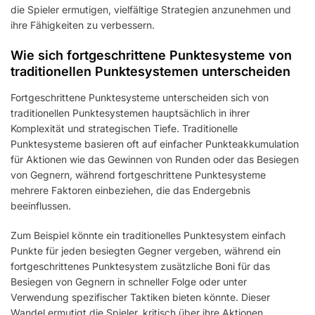
die Spieler ermutigen, vielfältige Strategien anzunehmen und
ihre Fähigkeiten zu verbessern.
Wie sich fortgeschrittene Punktesysteme von
traditionellen Punktesystemen unterscheiden
Fortgeschrittene Punktesysteme unterscheiden sich von
traditionellen Punktesystemen hauptsächlich in ihrer
Komplexität und strategischen Tiefe. Traditionelle
Punktesysteme basieren oft auf einfacher Punkteakkumulation
für Aktionen wie das Gewinnen von Runden oder das Besiegen
von Gegnern, während fortgeschrittene Punktesysteme
mehrere Faktoren einbeziehen, die das Endergebnis
beeinflussen.
Zum Beispiel könnte ein traditionelles Punktesystem einfach
Punkte für jeden besiegten Gegner vergeben, während ein
fortgeschrittenes Punktesystem zusätzliche Boni für das
Besiegen von Gegnern in schneller Folge oder unter
Verwendung spezifischer Taktiken bieten könnte. Dieser
Wandel ermutigt die Spieler, kritisch über ihre Aktionen