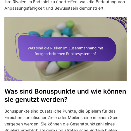
ihre Rivalen im Endspiel zu übertreffen, was die Bedeutung von
Anpassungsfähigkeit und Bewusstsein demonstriert.
Was sind Bonuspunkte und wie können
sie genutzt werden?
Bonuspunkte sind zusätzliche Punkte, die Spielern für das
Erreichen spezifischer Ziele oder Meilensteine in einem Spiel
vergeben werden. Sie können die Gesamtpunktzahl eines
Spielers erheblich steigern und strategische Vorteile bieten,