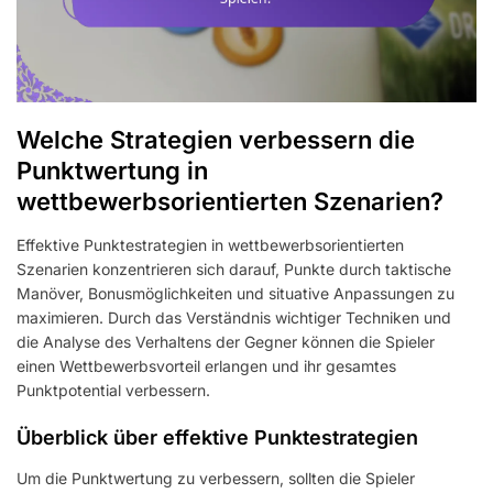
Welche Strategien verbessern die
Punktwertung in
wettbewerbsorientierten Szenarien?
Effektive Punktestrategien in wettbewerbsorientierten
Szenarien konzentrieren sich darauf, Punkte durch taktische
Manöver, Bonusmöglichkeiten und situative Anpassungen zu
maximieren. Durch das Verständnis wichtiger Techniken und
die Analyse des Verhaltens der Gegner können die Spieler
einen Wettbewerbsvorteil erlangen und ihr gesamtes
Punktpotential verbessern.
Überblick über effektive Punktestrategien
Um die Punktwertung zu verbessern, sollten die Spieler