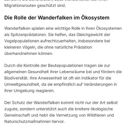
Migrationsrouten geschützt sind.
Die Rolle der Wanderfalken im Ökosystem
Wanderfalken spielen eine wichtige Rolle in ihren Ökosystemen
als Spitzenprädatoren. Sie helfen, das Gleichgewicht der
Vogelpopulationen aufrechtzuerhalten, insbesondere bei
kleineren Vögeln, die ohne natürliche Prädation
überhandnehmen können.
Durch die Kontrolle der Beutepopulationen tragen sie zur
allgemeinen Gesundheit ihrer Lebensräume bei und fördern die
Biodiversität. Ihre Anwesenheit ist oft ein Indikator für die
Umweltgesundheit, da sie empfindlich auf Veränderungen in
ihrer Umgebung reagieren.
Der Schutz der Wanderfalken kommt nicht nur der Art selbst
zugute, sondern unterstützt auch die breitere ökologische
Gemeinschaft und hebt die Vernetzung von Wildtieren und
Naturschutzmaßnahmen hervor.