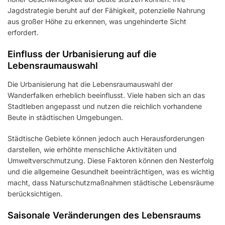
Jagdstrategie beruht auf der Fähigkeit, potenzielle Nahrung
aus großer Höhe zu erkennen, was ungehinderte Sicht
erfordert.
Einfluss der Urbanisierung auf die
Lebensraumauswahl
Die Urbanisierung hat die Lebensraumauswahl der
Wanderfalken erheblich beeinflusst. Viele haben sich an das
Stadtleben angepasst und nutzen die reichlich vorhandene
Beute in städtischen Umgebungen.
Städtische Gebiete können jedoch auch Herausforderungen
darstellen, wie erhöhte menschliche Aktivitäten und
Umweltverschmutzung. Diese Faktoren können den Nesterfolg
und die allgemeine Gesundheit beeinträchtigen, was es wichtig
macht, dass Naturschutzmaßnahmen städtische Lebensräume
berücksichtigen.
Saisonale Veränderungen des Lebensraums