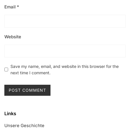
Email
*
Website
Save my name, email, and website in this browser for the
next time I comment.
Links
Unsere Geschichte