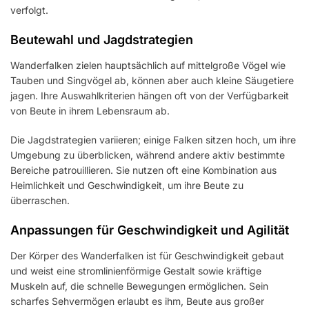
verfolgt.
Beutewahl und Jagdstrategien
Wanderfalken zielen hauptsächlich auf mittelgroße Vögel wie
Tauben und Singvögel ab, können aber auch kleine Säugetiere
jagen. Ihre Auswahlkriterien hängen oft von der Verfügbarkeit
von Beute in ihrem Lebensraum ab.
Die Jagdstrategien variieren; einige Falken sitzen hoch, um ihre
Umgebung zu überblicken, während andere aktiv bestimmte
Bereiche patrouillieren. Sie nutzen oft eine Kombination aus
Heimlichkeit und Geschwindigkeit, um ihre Beute zu
überraschen.
Anpassungen für Geschwindigkeit und Agilität
Der Körper des Wanderfalken ist für Geschwindigkeit gebaut
und weist eine stromlinienförmige Gestalt sowie kräftige
Muskeln auf, die schnelle Bewegungen ermöglichen. Sein
scharfes Sehvermögen erlaubt es ihm, Beute aus großer