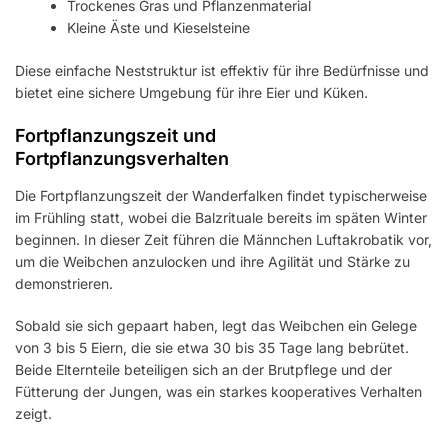
Trockenes Gras und Pflanzenmaterial
Kleine Äste und Kieselsteine
Diese einfache Neststruktur ist effektiv für ihre Bedürfnisse und
bietet eine sichere Umgebung für ihre Eier und Küken.
Fortpflanzungszeit und
Fortpflanzungsverhalten
Die Fortpflanzungszeit der Wanderfalken findet typischerweise
im Frühling statt, wobei die Balzrituale bereits im späten Winter
beginnen. In dieser Zeit führen die Männchen Luftakrobatik vor,
um die Weibchen anzulocken und ihre Agilität und Stärke zu
demonstrieren.
Sobald sie sich gepaart haben, legt das Weibchen ein Gelege
von 3 bis 5 Eiern, die sie etwa 30 bis 35 Tage lang bebrütet.
Beide Elternteile beteiligen sich an der Brutpflege und der
Fütterung der Jungen, was ein starkes kooperatives Verhalten
zeigt.