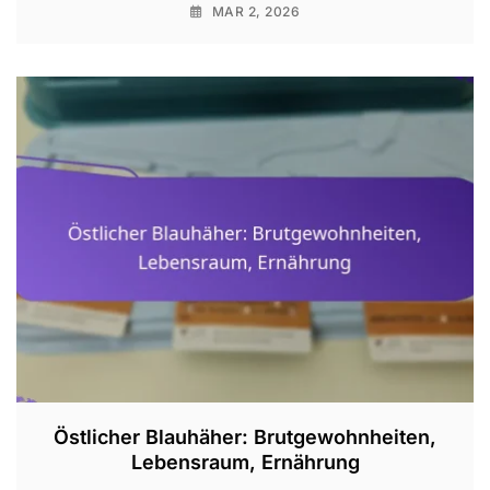
MAR 2, 2026
Östlicher Blauhäher: Brutgewohnheiten,
Lebensraum, Ernährung