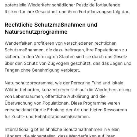
potenzielle Wiederkehr schädlicher Pestizide fortlaufende
Risiken für ihre Gesundheit und ihren Fortpflanzungserfolg dar.
Rechtliche Schutzmaßnahmen und
Naturschutzprogramme
Wanderfalken profitieren von verschiedenen rechtlichen
Schutzmaßnahmen, die dazu beitragen, ihre Populationen zu
sichern. In den Vereinigten Staaten sind sie durch das Gesetz
über den Schutz von Zugvögeln geschützt, das das Jagen und
Fangen ohne Genehmigung verbietet.
Naturschutzprogramme, wie der Peregrine Fund und lokale
Wildtierbehörden, konzentrieren sich auf die Wiederherstellung
von Lebensräumen, öffentliche Aufklärung und die
Überwachung von Populationen. Diese Programme waren
entscheidend für die Erholung der Art und bieten Ressourcen
für Zucht- und Rehabilitationsmaßnahmen.
International gibt es ähnliche Schutzmaßnahmen in vielen
Ländern, die sicherstellen, dass Wanderfalken auf ihren