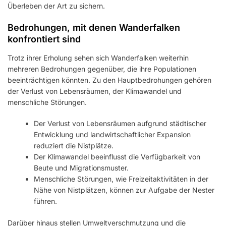
Überleben der Art zu sichern.
Bedrohungen, mit denen Wanderfalken
konfrontiert sind
Trotz ihrer Erholung sehen sich Wanderfalken weiterhin
mehreren Bedrohungen gegenüber, die ihre Populationen
beeinträchtigen könnten. Zu den Hauptbedrohungen gehören
der Verlust von Lebensräumen, der Klimawandel und
menschliche Störungen.
Der Verlust von Lebensräumen aufgrund städtischer
Entwicklung und landwirtschaftlicher Expansion
reduziert die Nistplätze.
Der Klimawandel beeinflusst die Verfügbarkeit von
Beute und Migrationsmuster.
Menschliche Störungen, wie Freizeitaktivitäten in der
Nähe von Nistplätzen, können zur Aufgabe der Nester
führen.
Darüber hinaus stellen Umweltverschmutzung und die