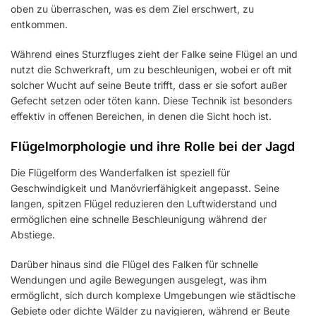
oben zu überraschen, was es dem Ziel erschwert, zu
entkommen.
Während eines Sturzfluges zieht der Falke seine Flügel an und
nutzt die Schwerkraft, um zu beschleunigen, wobei er oft mit
solcher Wucht auf seine Beute trifft, dass er sie sofort außer
Gefecht setzen oder töten kann. Diese Technik ist besonders
effektiv in offenen Bereichen, in denen die Sicht hoch ist.
Flügelmorphologie und ihre Rolle bei der Jagd
Die Flügelform des Wanderfalken ist speziell für
Geschwindigkeit und Manövrierfähigkeit angepasst. Seine
langen, spitzen Flügel reduzieren den Luftwiderstand und
ermöglichen eine schnelle Beschleunigung während der
Abstiege.
Darüber hinaus sind die Flügel des Falken für schnelle
Wendungen und agile Bewegungen ausgelegt, was ihm
ermöglicht, sich durch komplexe Umgebungen wie städtische
Gebiete oder dichte Wälder zu navigieren, während er Beute