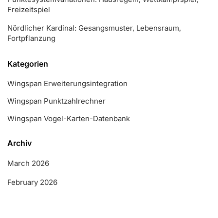
Freizeitspiel
Nördlicher Kardinal: Gesangsmuster, Lebensraum,
Fortpflanzung
Kategorien
Wingspan Erweiterungsintegration
Wingspan Punktzahlrechner
Wingspan Vogel-Karten-Datenbank
Archiv
March 2026
February 2026