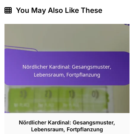
You May Also Like These
Nördlicher Kardinal: Gesangsmuster,
Lebensraum, Fortpflanzung