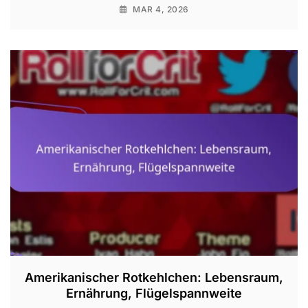
MAR 4, 2026
Amerikanischer Rotkehlchen: Lebensraum,
Ernährung, Flügelspannweite