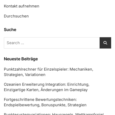
Kontakt aufnehmen
Durchsuchen
Suche
Search
for:
Neueste Beiträge
Punktzahlrechner für Einzelspieler: Mechaniken,
Strategien, Variationen
Ozeanien Erweiterung Integration: Einrichtung,
Einzigartige Karten, Änderungen im Gameplay
Fortgeschrittene Bewertungstechniken:
Endspielbewertung, Bonuspunkte, Strategien
Punktesystemvariationen: Hausregeln, Wettkampfspiel,