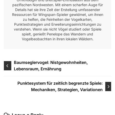
pazifischen Nordwesten. Mit einem scharfen Auge für
Details hat sie ihre Zeit der Erstellung umfassender
Ressourcen für Wingspan-Spieler gewidmet, um ihnen
zu helfen, die Feinheiten der Vogelkarten,
Punktestrategien und Erweiterungseinrichtungen zu
verstehen. Wenn sie nicht Vögel studiert oder Spiele
spielt, genießt Penelope das Wandern und
Vogelbeobachten in ihren lokalen Wäldern.
Post
Baumseglervogel: Nistgewohnheiten,
Lebensraum, Ernährung
navigation
Punktesystem für zeitlich begrenzte Spiele:
Mechaniken, Strategien, Variationen