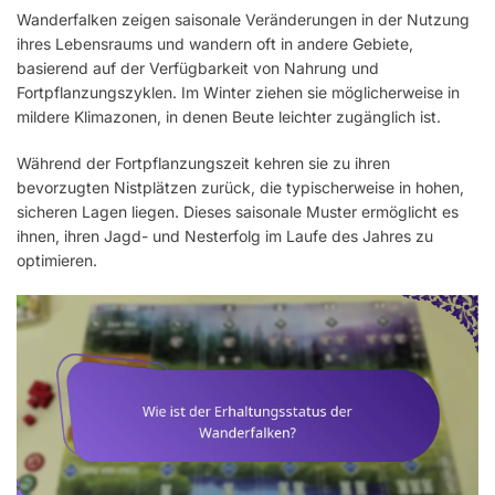
Wanderfalken zeigen saisonale Veränderungen in der Nutzung
ihres Lebensraums und wandern oft in andere Gebiete,
basierend auf der Verfügbarkeit von Nahrung und
Fortpflanzungszyklen. Im Winter ziehen sie möglicherweise in
mildere Klimazonen, in denen Beute leichter zugänglich ist.
Während der Fortpflanzungszeit kehren sie zu ihren
bevorzugten Nistplätzen zurück, die typischerweise in hohen,
sicheren Lagen liegen. Dieses saisonale Muster ermöglicht es
ihnen, ihren Jagd- und Nesterfolg im Laufe des Jahres zu
optimieren.