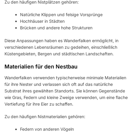
Zu den häufigen Nistplätzen gehören:
Natürliche Klippen und felsige Vorsprünge
Hochhäuser in Städten
Brücken und andere hohe Strukturen
Diese Anpassungen haben es Wanderfalken ermöglicht, in
verschiedenen Lebensräumen zu gedeihen, einschließlich
Küstengebieten, Bergen und städtischen Landschaften.
Materialien für den Nestbau
Wanderfalken verwenden typischerweise minimale Materialien
für ihre Nester und verlassen sich oft auf das natürliche
Substrat ihres gewählten Standorts. Sie können Gegenstände
wie Gras, Federn und kleine Zweige verwenden, um eine flache
Vertiefung für ihre Eier zu schaffen.
Zu den häufigen Nistmaterialien gehören:
Federn von anderen Vögeln