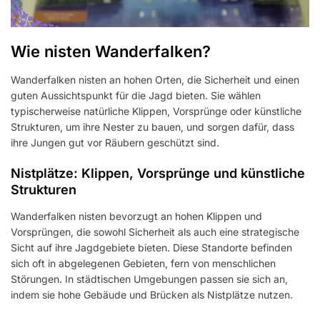
Wie nisten Wanderfalken?
Wanderfalken nisten an hohen Orten, die Sicherheit und einen
guten Aussichtspunkt für die Jagd bieten. Sie wählen
typischerweise natürliche Klippen, Vorsprünge oder künstliche
Strukturen, um ihre Nester zu bauen, und sorgen dafür, dass
ihre Jungen gut vor Räubern geschützt sind.
Nistplätze: Klippen, Vorsprünge und künstliche
Strukturen
Wanderfalken nisten bevorzugt an hohen Klippen und
Vorsprüngen, die sowohl Sicherheit als auch eine strategische
Sicht auf ihre Jagdgebiete bieten. Diese Standorte befinden
sich oft in abgelegenen Gebieten, fern von menschlichen
Störungen. In städtischen Umgebungen passen sie sich an,
indem sie hohe Gebäude und Brücken als Nistplätze nutzen.