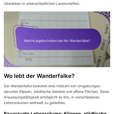
Überleben in unterschiedlichen Landschaften.
Wo lebt der Wanderfalke?
Der Wanderfalke bewohnt eine Vielzahl von Umgebungen,
darunter Klippen, städtische Gebiete und offene Flächen. Diese
Anpassungsfähigkeit ermöglicht es ihm, in verschiedenen
Lebensräumen weltweit zu gedeihen.
Bevorzugte Lebensräume: Klippen, städtische