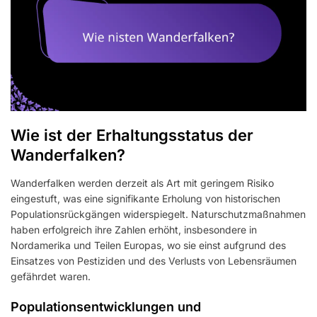
Wie ist der Erhaltungsstatus der
Wanderfalken?
Wanderfalken werden derzeit als Art mit geringem Risiko
eingestuft, was eine signifikante Erholung von historischen
Populationsrückgängen widerspiegelt. Naturschutzmaßnahmen
haben erfolgreich ihre Zahlen erhöht, insbesondere in
Nordamerika und Teilen Europas, wo sie einst aufgrund des
Einsatzes von Pestiziden und des Verlusts von Lebensräumen
gefährdet waren.
Populationsentwicklungen und