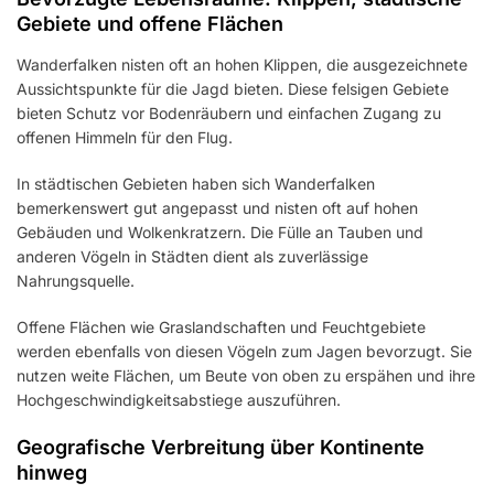
Gebiete und offene Flächen
Wanderfalken nisten oft an hohen Klippen, die ausgezeichnete
Aussichtspunkte für die Jagd bieten. Diese felsigen Gebiete
bieten Schutz vor Bodenräubern und einfachen Zugang zu
offenen Himmeln für den Flug.
In städtischen Gebieten haben sich Wanderfalken
bemerkenswert gut angepasst und nisten oft auf hohen
Gebäuden und Wolkenkratzern. Die Fülle an Tauben und
anderen Vögeln in Städten dient als zuverlässige
Nahrungsquelle.
Offene Flächen wie Graslandschaften und Feuchtgebiete
werden ebenfalls von diesen Vögeln zum Jagen bevorzugt. Sie
nutzen weite Flächen, um Beute von oben zu erspähen und ihre
Hochgeschwindigkeitsabstiege auszuführen.
Geografische Verbreitung über Kontinente
hinweg