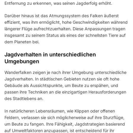
Entfernung zu erkennen, was seinen Jagderfolg erhöht.
Darüber hinaus ist das Atmungssystem des Falken äußerst
effizient, was ihm ermöglicht, hohe Geschwindigkeiten während
längerer Flüge aufrechtzuerhalten. Diese Anpassungen tragen
insgesamt zu seinem Status als eines der schnellsten Tiere auf
dem Planeten bei.
Jagdverhalten in unterschiedlichen
Umgebungen
Wanderfalken zeigen je nach ihrer Umgebung unterschiedliche
Jagdverhalten. In städtischen Gebieten nutzen sie oft hohe
Gebäude als Aussichtspunkte, um Beute zu erspähen, und
passen ihre Techniken an die einzigartigen Herausforderungen
des Stadtlebens an.
In natürlicheren Lebensräumen, wie Klippen oder offenen
Feldern, verlassen sie sich möglicherweise auf ihre Sturzflüge,
um Beute zu fangen. Ihre Fähigkeit, Jagdstrategien basierend
auf Umweltfaktoren anzupassen, ist entscheidend für ihr