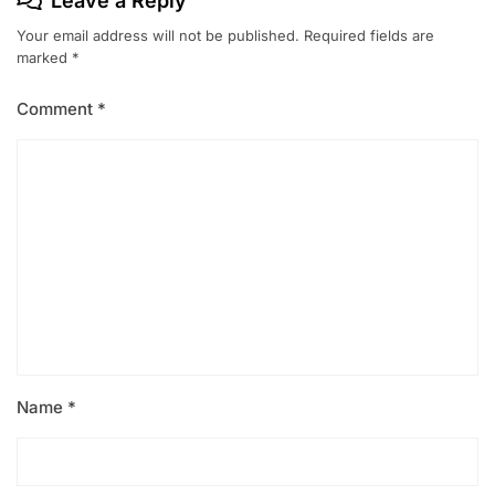
Leave a Reply
Your email address will not be published.
Required fields are
marked
*
Comment
*
Name
*