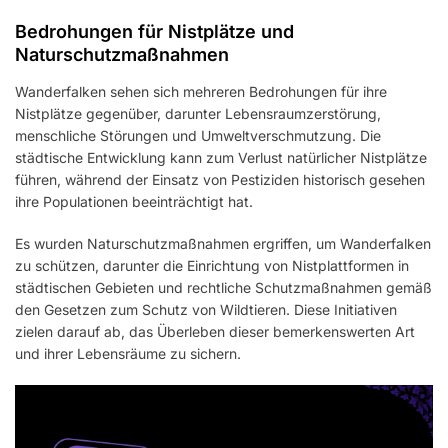
Bedrohungen für Nistplätze und
Naturschutzmaßnahmen
Wanderfalken sehen sich mehreren Bedrohungen für ihre
Nistplätze gegenüber, darunter Lebensraumzerstörung,
menschliche Störungen und Umweltverschmutzung. Die
städtische Entwicklung kann zum Verlust natürlicher Nistplätze
führen, während der Einsatz von Pestiziden historisch gesehen
ihre Populationen beeinträchtigt hat.
Es wurden Naturschutzmaßnahmen ergriffen, um Wanderfalken
zu schützen, darunter die Einrichtung von Nistplattformen in
städtischen Gebieten und rechtliche Schutzmaßnahmen gemäß
den Gesetzen zum Schutz von Wildtieren. Diese Initiativen
zielen darauf ab, das Überleben dieser bemerkenswerten Art
und ihrer Lebensräume zu sichern.