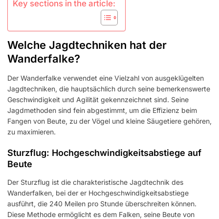
Key sections in the article:
Welche Jagdtechniken hat der
Wanderfalke?
Der Wanderfalke verwendet eine Vielzahl von ausgeklügelten
Jagdtechniken, die hauptsächlich durch seine bemerkenswerte
Geschwindigkeit und Agilität gekennzeichnet sind. Seine
Jagdmethoden sind fein abgestimmt, um die Effizienz beim
Fangen von Beute, zu der Vögel und kleine Säugetiere gehören,
zu maximieren.
Sturzflug: Hochgeschwindigkeitsabstiege auf
Beute
Der Sturzflug ist die charakteristische Jagdtechnik des
Wanderfalken, bei der er Hochgeschwindigkeitsabstiege
ausführt, die 240 Meilen pro Stunde überschreiten können.
Diese Methode ermöglicht es dem Falken, seine Beute von