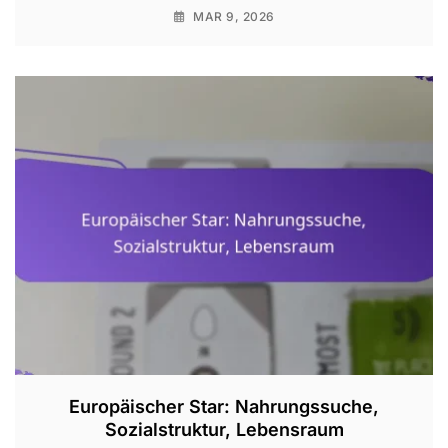
MAR 9, 2026
Europäischer Star: Nahrungssuche,
Sozialstruktur, Lebensraum