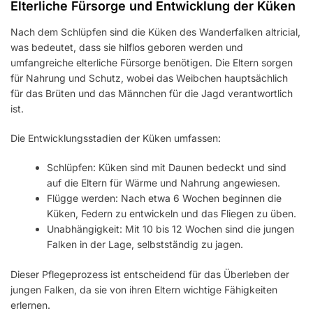
Elterliche Fürsorge und Entwicklung der Küken
Nach dem Schlüpfen sind die Küken des Wanderfalken altricial,
was bedeutet, dass sie hilflos geboren werden und
umfangreiche elterliche Fürsorge benötigen. Die Eltern sorgen
für Nahrung und Schutz, wobei das Weibchen hauptsächlich
für das Brüten und das Männchen für die Jagd verantwortlich
ist.
Die Entwicklungsstadien der Küken umfassen:
Schlüpfen: Küken sind mit Daunen bedeckt und sind
auf die Eltern für Wärme und Nahrung angewiesen.
Flügge werden: Nach etwa 6 Wochen beginnen die
Küken, Federn zu entwickeln und das Fliegen zu üben.
Unabhängigkeit: Mit 10 bis 12 Wochen sind die jungen
Falken in der Lage, selbstständig zu jagen.
Dieser Pflegeprozess ist entscheidend für das Überleben der
jungen Falken, da sie von ihren Eltern wichtige Fähigkeiten
erlernen.