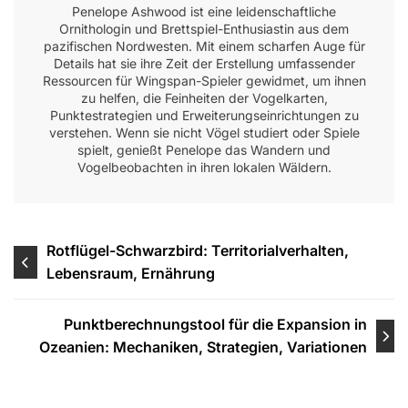
Penelope Ashwood ist eine leidenschaftliche
Ornithologin und Brettspiel-Enthusiastin aus dem
pazifischen Nordwesten. Mit einem scharfen Auge für
Details hat sie ihre Zeit der Erstellung umfassender
Ressourcen für Wingspan-Spieler gewidmet, um ihnen
zu helfen, die Feinheiten der Vogelkarten,
Punktestrategien und Erweiterungseinrichtungen zu
verstehen. Wenn sie nicht Vögel studiert oder Spiele
spielt, genießt Penelope das Wandern und
Vogelbeobachten in ihren lokalen Wäldern.
Post
Rotflügel-Schwarzbird: Territorialverhalten,
Lebensraum, Ernährung
navigation
Punktberechnungstool für die Expansion in
Ozeanien: Mechaniken, Strategien, Variationen