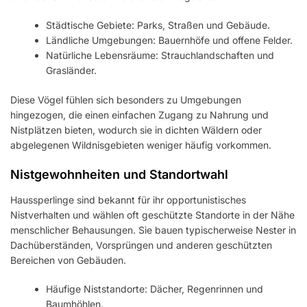
Städtische Gebiete: Parks, Straßen und Gebäude.
Ländliche Umgebungen: Bauernhöfe und offene Felder.
Natürliche Lebensräume: Strauchlandschaften und
Grasländer.
Diese Vögel fühlen sich besonders zu Umgebungen
hingezogen, die einen einfachen Zugang zu Nahrung und
Nistplätzen bieten, wodurch sie in dichten Wäldern oder
abgelegenen Wildnisgebieten weniger häufig vorkommen.
Nistgewohnheiten und Standortwahl
Haussperlinge sind bekannt für ihr opportunistisches
Nistverhalten und wählen oft geschützte Standorte in der Nähe
menschlicher Behausungen. Sie bauen typischerweise Nester in
Dachüberständen, Vorsprüngen und anderen geschützten
Bereichen von Gebäuden.
Häufige Niststandorte: Dächer, Regenrinnen und
Baumhöhlen.