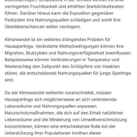
verringerten Fruchtbarkeit und erhöhten Sterblichkeitsraten
führen. Darüber hinaus kann die Exposition gegenüber
Pestiziden ihre Nahrungsquellen schädigen und somit ihre
Überlebenschancen weiter verringern.
Klimawandel ist ein weiteres drängendes Problem für
Haussperlinge. Veränderte Wetterbedingungen können ihre
Migration, Brutzyklen und Nahrungsverfügbarkeit beeinflussen.
Beispielsweise können Veränderungen in Temperatur und
Niederschlag den Zeitpunkt des Schlüpfens von Insekten
stören, die entscheidende Nahrungsquellen für junge Sperlinge
sind.
Da der Klimawandel weiterhin voranschreitet, müssen
Haussperlinge sich möglicherweise an sich verändernde
Lebensräume und Nahrungsquellen anpassen.
Naturschutzmaßnahmen, die sich auf den Erhalt natürlicher
Lebensräume und die Minderung von Umweltverschmutzung
konzentrieren, können eine entscheidende Rolle bei der
Unterstützung ihrer Populationen inmitten dieser