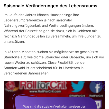
Saisonale Veränderungen des Lebensraums
Im Laufe des Jahres können Haussperlinge ihre
Lebensraumpräferenzen je nach saisonaler
Nahrungsverfügbarkeit und Wetterbedingungen ändern.
Während der Brutzeit neigen sie dazu, sich in Gebieten mit
reichlich Nahrungsquellen zu versammeln, um ihre Jungen zu
unterstützen.
In kälteren Monaten suchen sie möglicherweise geschützte
Standorte auf, wie dichte Sträucher oder Gebäude, um sich vor
rauem Wetter zu schützen. Diese Flexibilität bei der
Standortwahl ist entscheidend für ihr Überleben in
verschiedenen Jahreszeiten.