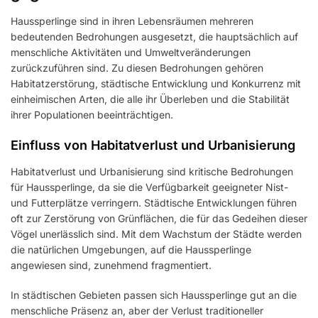
Haussperlinge sind in ihren Lebensräumen mehreren
bedeutenden Bedrohungen ausgesetzt, die hauptsächlich auf
menschliche Aktivitäten und Umweltveränderungen
zurückzuführen sind. Zu diesen Bedrohungen gehören
Habitatzerstörung, städtische Entwicklung und Konkurrenz mit
einheimischen Arten, die alle ihr Überleben und die Stabilität
ihrer Populationen beeinträchtigen.
Einfluss von Habitatverlust und Urbanisierung
Habitatverlust und Urbanisierung sind kritische Bedrohungen
für Haussperlinge, da sie die Verfügbarkeit geeigneter Nist-
und Futterplätze verringern. Städtische Entwicklungen führen
oft zur Zerstörung von Grünflächen, die für das Gedeihen dieser
Vögel unerlässlich sind. Mit dem Wachstum der Städte werden
die natürlichen Umgebungen, auf die Haussperlinge
angewiesen sind, zunehmend fragmentiert.
In städtischen Gebieten passen sich Haussperlinge gut an die
menschliche Präsenz an, aber der Verlust traditioneller