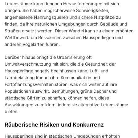
Lebensräume kann dennoch Herausforderungen mit sich
bringen. Sie haben möglicherweise Schwierigkeiten,
angemessene Nahrungsquellen und sichere Nistplätze zu
finden, da ihre natürlichen Umgebungen durch Gebäude und
Straßen ersetzt werden. Dieser Wandel kann zu einem erhöhten
Wettbewerb um Ressourcen zwischen Haussperlingen und
anderen Vogelarten führen.
Darüber hinaus bringt die Urbanisierung oft
Umweltverschmutzung mit sich, die die Gesundheit der
Haussperlinge negativ beeinflussen kann. Luft- und
Lärmbelastung können ihre Kommunikation und
Fortpflanzungsverhalten stören, was sich weiter auf ihre
Populationen auswirkt. Bemühungen, grüne Dächer und
städtische Gärten zu schaffen, können helfen, diese
Auswirkungen zu mildern, indem sie alternative Lebensräume
bieten.
Räuberische Risiken und Konkurrenz
Haussperlinge sind in städtischen Umgebungen erhöhten