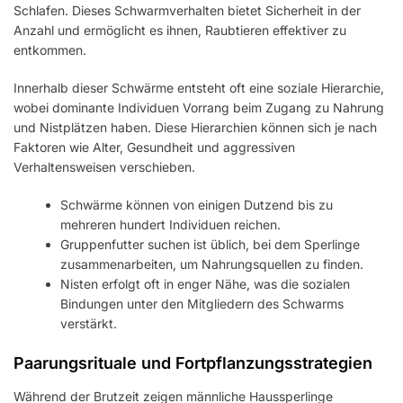
Schlafen. Dieses Schwarmverhalten bietet Sicherheit in der
Anzahl und ermöglicht es ihnen, Raubtieren effektiver zu
entkommen.
Innerhalb dieser Schwärme entsteht oft eine soziale Hierarchie,
wobei dominante Individuen Vorrang beim Zugang zu Nahrung
und Nistplätzen haben. Diese Hierarchien können sich je nach
Faktoren wie Alter, Gesundheit und aggressiven
Verhaltensweisen verschieben.
Schwärme können von einigen Dutzend bis zu
mehreren hundert Individuen reichen.
Gruppenfutter suchen ist üblich, bei dem Sperlinge
zusammenarbeiten, um Nahrungsquellen zu finden.
Nisten erfolgt oft in enger Nähe, was die sozialen
Bindungen unter den Mitgliedern des Schwarms
verstärkt.
Paarungsrituale und Fortpflanzungsstrategien
Während der Brutzeit zeigen männliche Haussperlinge