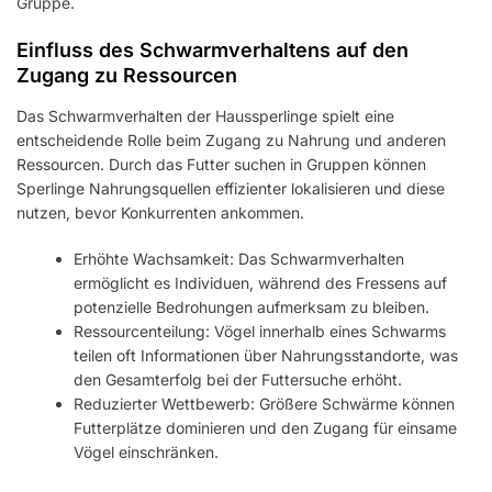
Gruppe.
Einfluss des Schwarmverhaltens auf den
Zugang zu Ressourcen
Das Schwarmverhalten der Haussperlinge spielt eine
entscheidende Rolle beim Zugang zu Nahrung und anderen
Ressourcen. Durch das Futter suchen in Gruppen können
Sperlinge Nahrungsquellen effizienter lokalisieren und diese
nutzen, bevor Konkurrenten ankommen.
Erhöhte Wachsamkeit: Das Schwarmverhalten
ermöglicht es Individuen, während des Fressens auf
potenzielle Bedrohungen aufmerksam zu bleiben.
Ressourcenteilung: Vögel innerhalb eines Schwarms
teilen oft Informationen über Nahrungsstandorte, was
den Gesamterfolg bei der Futtersuche erhöht.
Reduzierter Wettbewerb: Größere Schwärme können
Futterplätze dominieren und den Zugang für einsame
Vögel einschränken.