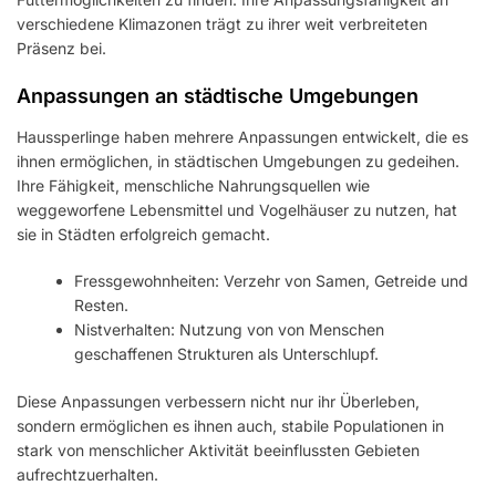
verschiedene Klimazonen trägt zu ihrer weit verbreiteten
Präsenz bei.
Anpassungen an städtische Umgebungen
Haussperlinge haben mehrere Anpassungen entwickelt, die es
ihnen ermöglichen, in städtischen Umgebungen zu gedeihen.
Ihre Fähigkeit, menschliche Nahrungsquellen wie
weggeworfene Lebensmittel und Vogelhäuser zu nutzen, hat
sie in Städten erfolgreich gemacht.
Fressgewohnheiten: Verzehr von Samen, Getreide und
Resten.
Nistverhalten: Nutzung von von Menschen
geschaffenen Strukturen als Unterschlupf.
Diese Anpassungen verbessern nicht nur ihr Überleben,
sondern ermöglichen es ihnen auch, stabile Populationen in
stark von menschlicher Aktivität beeinflussten Gebieten
aufrechtzuerhalten.