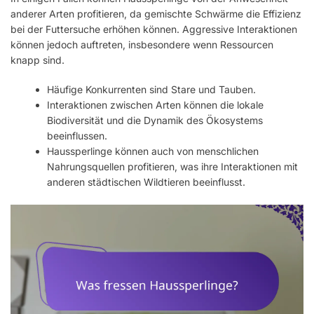
anderer Arten profitieren, da gemischte Schwärme die Effizienz
bei der Futtersuche erhöhen können. Aggressive Interaktionen
können jedoch auftreten, insbesondere wenn Ressourcen
knapp sind.
Häufige Konkurrenten sind Stare und Tauben.
Interaktionen zwischen Arten können die lokale
Biodiversität und die Dynamik des Ökosystems
beeinflussen.
Haussperlinge können auch von menschlichen
Nahrungsquellen profitieren, was ihre Interaktionen mit
anderen städtischen Wildtieren beeinflusst.