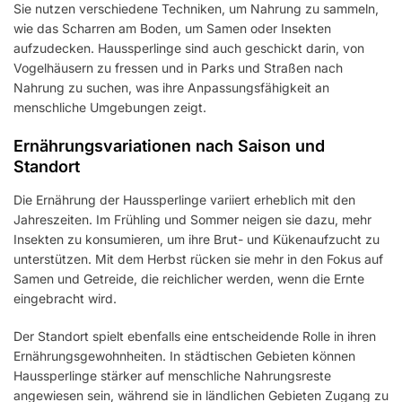
Sie nutzen verschiedene Techniken, um Nahrung zu sammeln,
wie das Scharren am Boden, um Samen oder Insekten
aufzudecken. Haussperlinge sind auch geschickt darin, von
Vogelhäusern zu fressen und in Parks und Straßen nach
Nahrung zu suchen, was ihre Anpassungsfähigkeit an
menschliche Umgebungen zeigt.
Ernährungsvariationen nach Saison und
Standort
Die Ernährung der Haussperlinge variiert erheblich mit den
Jahreszeiten. Im Frühling und Sommer neigen sie dazu, mehr
Insekten zu konsumieren, um ihre Brut- und Kükenaufzucht zu
unterstützen. Mit dem Herbst rücken sie mehr in den Fokus auf
Samen und Getreide, die reichlicher werden, wenn die Ernte
eingebracht wird.
Der Standort spielt ebenfalls eine entscheidende Rolle in ihren
Ernährungsgewohnheiten. In städtischen Gebieten können
Haussperlinge stärker auf menschliche Nahrungsreste
angewiesen sein, während sie in ländlichen Gebieten Zugang zu