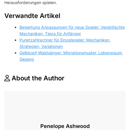
Herausforderungen spielen.
Verwandte Artikel
Bewertung Anpassungen für neue Spieler: Vereinfachte
Mechaniken, Tipps für Anfänger
Punktzahlrechner für Einzelspieler: Mechaniken,
Strategien, Variationen
Gelbkopf-Waldsänger: Migrationsmuster, Lebensraum,
Gesang
About the Author
Penelope Ashwood