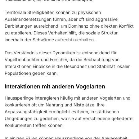
Territoriale Streitigkeiten können zu physischen
Auseinandersetzungen führen, aber oft sind aggressive
Darbietungen ausreichend, um Dominanz ohne direkten Konflikt
zu etablieren. Dieses Verhalten hilft, die soziale Struktur
innerhalb der Schwärme aufrechtzuerhalten.
Das Verständnis dieser Dynamiken ist entscheidend für
Vogelbeobachter und Forscher, da die Beobachtung von
Interaktionen Einblicke in die Gesundheit und Stabilität lokaler
Populationen geben kann.
Interaktionen mit anderen Vogelarten
Haussperlinge interagieren häufig mit anderen Vogelarten und
konkurrieren oft um Nahrung und Nistplätze. Ihre
Anpassungsfähigkeit ermöglicht es ihnen, in städtischen
Umgebungen zu gedeihen, wo sie auf verschiedene gefiederte
Konkurrenten treffen können.
In einigen Fällen können Haussperlinge von der Anwesenheit