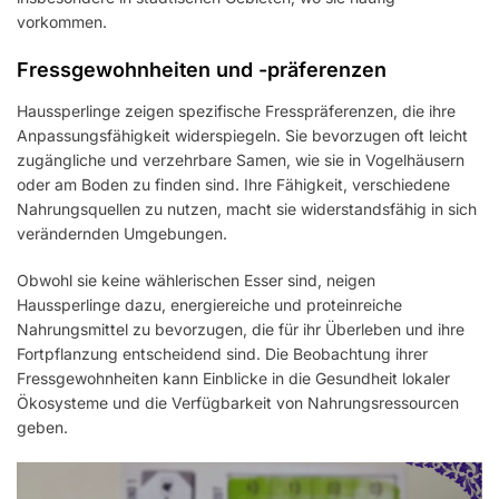
vorkommen.
Fressgewohnheiten und -präferenzen
Haussperlinge zeigen spezifische Fresspräferenzen, die ihre
Anpassungsfähigkeit widerspiegeln. Sie bevorzugen oft leicht
zugängliche und verzehrbare Samen, wie sie in Vogelhäusern
oder am Boden zu finden sind. Ihre Fähigkeit, verschiedene
Nahrungsquellen zu nutzen, macht sie widerstandsfähig in sich
verändernden Umgebungen.
Obwohl sie keine wählerischen Esser sind, neigen
Haussperlinge dazu, energiereiche und proteinreiche
Nahrungsmittel zu bevorzugen, die für ihr Überleben und ihre
Fortpflanzung entscheidend sind. Die Beobachtung ihrer
Fressgewohnheiten kann Einblicke in die Gesundheit lokaler
Ökosysteme und die Verfügbarkeit von Nahrungsressourcen
geben.