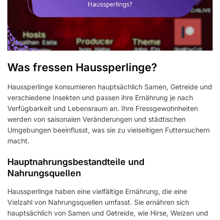
Was fressen Haussperlinge?
Haussperlinge konsumieren hauptsächlich Samen, Getreide und
verschiedene Insekten und passen ihre Ernährung je nach
Verfügbarkeit und Lebensraum an. Ihre Fressgewohnheiten
werden von saisonalen Veränderungen und städtischen
Umgebungen beeinflusst, was sie zu vielseitigen Futtersuchern
macht.
Hauptnahrungsbestandteile und
Nahrungsquellen
Haussperlinge haben eine vielfältige Ernährung, die eine
Vielzahl von Nahrungsquellen umfasst. Sie ernähren sich
hauptsächlich von Samen und Getreide, wie Hirse, Weizen und