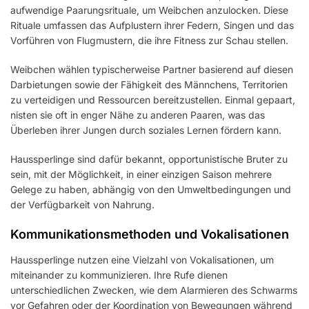
aufwendige Paarungsrituale, um Weibchen anzulocken. Diese
Rituale umfassen das Aufplustern ihrer Federn, Singen und das
Vorführen von Flugmustern, die ihre Fitness zur Schau stellen.
Weibchen wählen typischerweise Partner basierend auf diesen
Darbietungen sowie der Fähigkeit des Männchens, Territorien
zu verteidigen und Ressourcen bereitzustellen. Einmal gepaart,
nisten sie oft in enger Nähe zu anderen Paaren, was das
Überleben ihrer Jungen durch soziales Lernen fördern kann.
Haussperlinge sind dafür bekannt, opportunistische Bruter zu
sein, mit der Möglichkeit, in einer einzigen Saison mehrere
Gelege zu haben, abhängig von den Umweltbedingungen und
der Verfügbarkeit von Nahrung.
Kommunikationsmethoden und Vokalisationen
Haussperlinge nutzen eine Vielzahl von Vokalisationen, um
miteinander zu kommunizieren. Ihre Rufe dienen
unterschiedlichen Zwecken, wie dem Alarmieren des Schwarms
vor Gefahren oder der Koordination von Bewegungen während