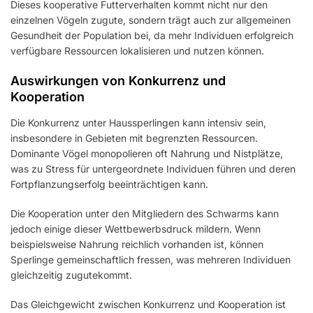
Dieses kooperative Futterverhalten kommt nicht nur den
einzelnen Vögeln zugute, sondern trägt auch zur allgemeinen
Gesundheit der Population bei, da mehr Individuen erfolgreich
verfügbare Ressourcen lokalisieren und nutzen können.
Auswirkungen von Konkurrenz und
Kooperation
Die Konkurrenz unter Haussperlingen kann intensiv sein,
insbesondere in Gebieten mit begrenzten Ressourcen.
Dominante Vögel monopolieren oft Nahrung und Nistplätze,
was zu Stress für untergeordnete Individuen führen und deren
Fortpflanzungserfolg beeinträchtigen kann.
Die Kooperation unter den Mitgliedern des Schwarms kann
jedoch einige dieser Wettbewerbsdruck mildern. Wenn
beispielsweise Nahrung reichlich vorhanden ist, können
Sperlinge gemeinschaftlich fressen, was mehreren Individuen
gleichzeitig zugutekommt.
Das Gleichgewicht zwischen Konkurrenz und Kooperation ist