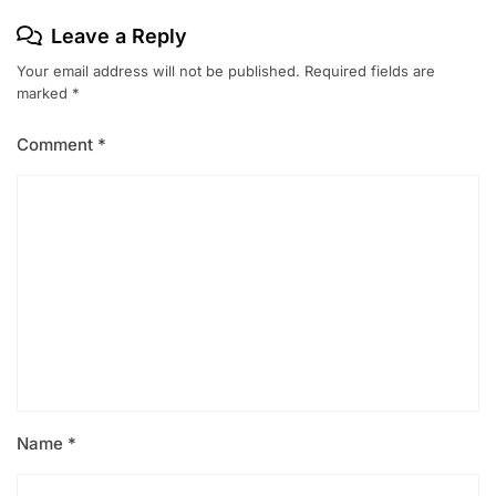
Leave a Reply
Your email address will not be published.
Required fields are
marked
*
Comment
*
Name
*