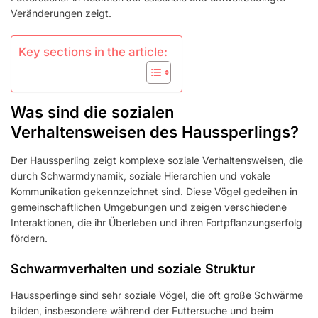
Veränderungen zeigt.
Key sections in the article:
Was sind die sozialen
Verhaltensweisen des Haussperlings?
Der Haussperling zeigt komplexe soziale Verhaltensweisen, die
durch Schwarmdynamik, soziale Hierarchien und vokale
Kommunikation gekennzeichnet sind. Diese Vögel gedeihen in
gemeinschaftlichen Umgebungen und zeigen verschiedene
Interaktionen, die ihr Überleben und ihren Fortpflanzungserfolg
fördern.
Schwarmverhalten und soziale Struktur
Haussperlinge sind sehr soziale Vögel, die oft große Schwärme
bilden, insbesondere während der Futtersuche und beim