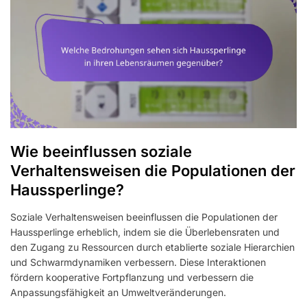
Wie beeinflussen soziale
Verhaltensweisen die Populationen der
Haussperlinge?
Soziale Verhaltensweisen beeinflussen die Populationen der
Haussperlinge erheblich, indem sie die Überlebensraten und
den Zugang zu Ressourcen durch etablierte soziale Hierarchien
und Schwarmdynamiken verbessern. Diese Interaktionen
fördern kooperative Fortpflanzung und verbessern die
Anpassungsfähigkeit an Umweltveränderungen.