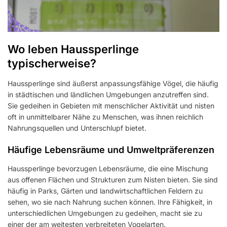
Wo leben Haussperlinge
typischerweise?
Haussperlinge sind äußerst anpassungsfähige Vögel, die häufig
in städtischen und ländlichen Umgebungen anzutreffen sind.
Sie gedeihen in Gebieten mit menschlicher Aktivität und nisten
oft in unmittelbarer Nähe zu Menschen, was ihnen reichlich
Nahrungsquellen und Unterschlupf bietet.
Häufige Lebensräume und Umweltpräferenzen
Haussperlinge bevorzugen Lebensräume, die eine Mischung
aus offenen Flächen und Strukturen zum Nisten bieten. Sie sind
häufig in Parks, Gärten und landwirtschaftlichen Feldern zu
sehen, wo sie nach Nahrung suchen können. Ihre Fähigkeit, in
unterschiedlichen Umgebungen zu gedeihen, macht sie zu
einer der am weitesten verbreiteten Vogelarten.