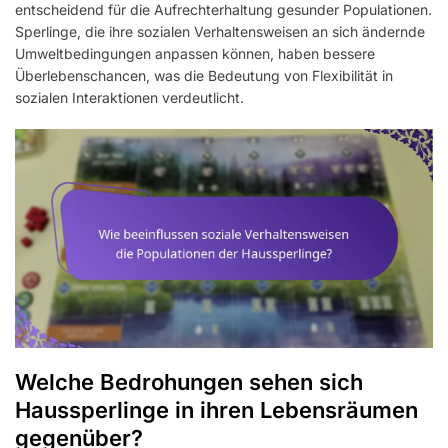
entscheidend für die Aufrechterhaltung gesunder Populationen.
Sperlinge, die ihre sozialen Verhaltensweisen an sich ändernde
Umweltbedingungen anpassen können, haben bessere
Überlebenschancen, was die Bedeutung von Flexibilität in
sozialen Interaktionen verdeutlicht.
Welche Bedrohungen sehen sich
Haussperlinge in ihren Lebensräumen
gegenüber?