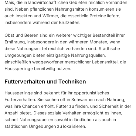
Mais, die in landwirtschaftlichen Gebieten reichlich vorhanden
sind. Neben pflanzlichen Nahrungsmitteln konsumieren sie
auch Insekten und Würmer, die essentielle Proteine liefern,
insbesondere während der Brutzeiten.
Obst und Beeren sind ein weiterer wichtiger Bestandteil ihrer
Ernährung, insbesondere in den wärmeren Monaten, wenn
diese Nahrungsmittel reichlich vorhanden sind. Städtische
Umgebungen bieten einzigartige Nahrungsquellen,
einschließlich weggeworfener menschlicher Lebensmittel, die
Haussperlinge bereitwillig nutzen.
Futterverhalten und Techniken
Haussperlinge sind bekannt für ihr opportunistisches
Futterverhalten. Sie suchen oft in Schwärmen nach Nahrung,
was ihre Chancen erhöht, Futter zu finden, und Sicherheit in der
Anzahl bietet. Dieses soziale Verhalten ermöglicht es ihnen,
schnell Nahrungsquellen sowohl in ländlichen als auch in
städtischen Umgebungen zu lokalisieren.