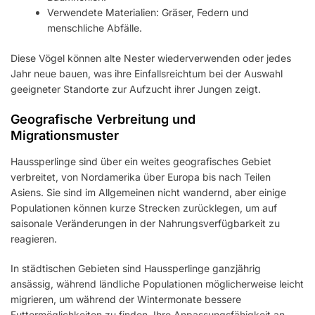
Verwendete Materialien: Gräser, Federn und
menschliche Abfälle.
Diese Vögel können alte Nester wiederverwenden oder jedes
Jahr neue bauen, was ihre Einfallsreichtum bei der Auswahl
geeigneter Standorte zur Aufzucht ihrer Jungen zeigt.
Geografische Verbreitung und
Migrationsmuster
Haussperlinge sind über ein weites geografisches Gebiet
verbreitet, von Nordamerika über Europa bis nach Teilen
Asiens. Sie sind im Allgemeinen nicht wandernd, aber einige
Populationen können kurze Strecken zurücklegen, um auf
saisonale Veränderungen in der Nahrungsverfügbarkeit zu
reagieren.
In städtischen Gebieten sind Haussperlinge ganzjährig
ansässig, während ländliche Populationen möglicherweise leicht
migrieren, um während der Wintermonate bessere
Futtermöglichkeiten zu finden. Ihre Anpassungsfähigkeit an