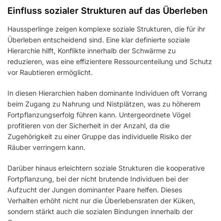
Einfluss sozialer Strukturen auf das Überleben
Haussperlinge zeigen komplexe soziale Strukturen, die für ihr
Überleben entscheidend sind. Eine klar definierte soziale
Hierarchie hilft, Konflikte innerhalb der Schwärme zu
reduzieren, was eine effizientere Ressourcenteilung und Schutz
vor Raubtieren ermöglicht.
In diesen Hierarchien haben dominante Individuen oft Vorrang
beim Zugang zu Nahrung und Nistplätzen, was zu höherem
Fortpflanzungserfolg führen kann. Untergeordnete Vögel
profitieren von der Sicherheit in der Anzahl, da die
Zugehörigkeit zu einer Gruppe das individuelle Risiko der
Räuber verringern kann.
Darüber hinaus erleichtern soziale Strukturen die kooperative
Fortpflanzung, bei der nicht brutende Individuen bei der
Aufzucht der Jungen dominanter Paare helfen. Dieses
Verhalten erhöht nicht nur die Überlebensraten der Küken,
sondern stärkt auch die sozialen Bindungen innerhalb der