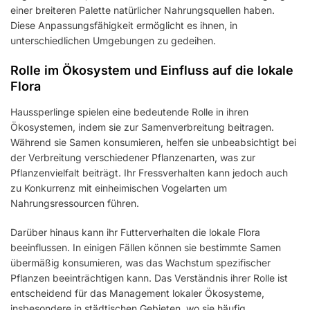
einer breiteren Palette natürlicher Nahrungsquellen haben.
Diese Anpassungsfähigkeit ermöglicht es ihnen, in
unterschiedlichen Umgebungen zu gedeihen.
Rolle im Ökosystem und Einfluss auf die lokale
Flora
Haussperlinge spielen eine bedeutende Rolle in ihren
Ökosystemen, indem sie zur Samenverbreitung beitragen.
Während sie Samen konsumieren, helfen sie unbeabsichtigt bei
der Verbreitung verschiedener Pflanzenarten, was zur
Pflanzenvielfalt beiträgt. Ihr Fressverhalten kann jedoch auch
zu Konkurrenz mit einheimischen Vogelarten um
Nahrungsressourcen führen.
Darüber hinaus kann ihr Futterverhalten die lokale Flora
beeinflussen. In einigen Fällen können sie bestimmte Samen
übermäßig konsumieren, was das Wachstum spezifischer
Pflanzen beeinträchtigen kann. Das Verständnis ihrer Rolle ist
entscheidend für das Management lokaler Ökosysteme,
insbesondere in städtischen Gebieten, wo sie häufig